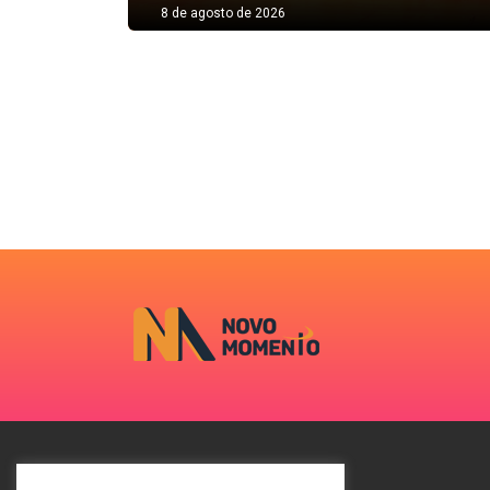
8 de agosto de 2026