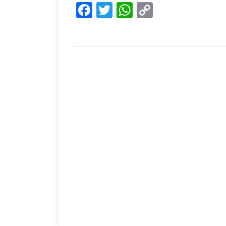
Facebook
Twitter
WhatsApp
Copy
Link