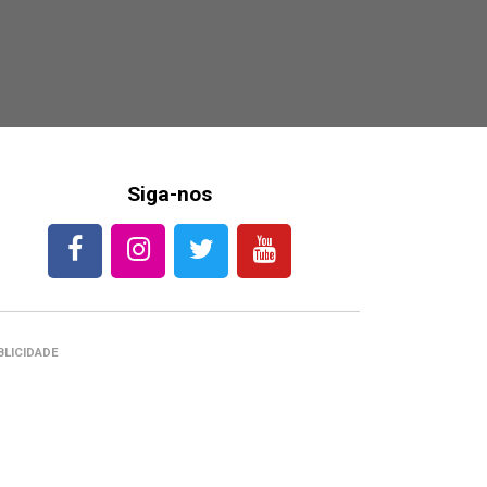
Siga-nos
BLICIDADE