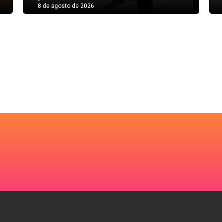
8 de agosto de 2026