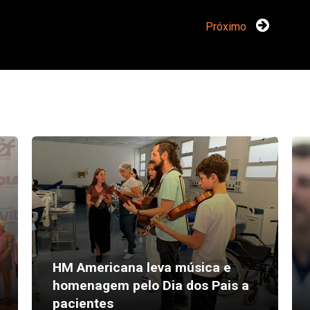
Próximo
HM Americana leva música e
homenagem pelo Dia dos Pais a
pacientes