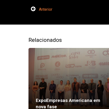
Anterior
Relacionados
ExpoEmpresas Americana em
nova fase