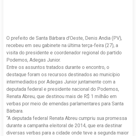
O prefeito de Santa Bárbara d’Oeste, Denis Andia (PV),
recebeu em seu gabinete na última terça-feira (27), a
visita do presidente e coordenador regional do partido
Podemos, Adegas Junior.
Entre os assuntos tratados durante o encontro, o
destaque foram os recursos destinados ao município
intermediados por Adegas Junior juntamente com a
deputada federal e presidente nacional do Podemos,
Renata Abreu, que destinou mais de R$ 1 milhão em
verbas por meio de emendas parlamentares para Santa
Bárbara.
“A deputada federal Renata Abreu cumpriu sua promessa
durante a campanha eleitoral de 2014, que era destinar
diversas verbas para a cidade onde teve a segunda maior