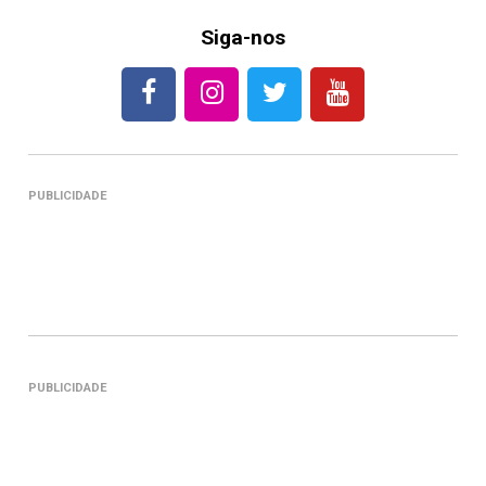
Siga-nos
PUBLICIDADE
PUBLICIDADE