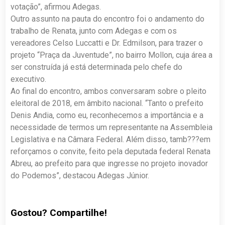
votação”, afirmou Adegas.
Outro assunto na pauta do encontro foi o andamento do
trabalho de Renata, junto com Adegas e com os
vereadores Celso Luccatti e Dr. Edmilson, para trazer o
projeto “Praça da Juventude”, no bairro Mollon, cuja área a
ser construída já está determinada pelo chefe do
executivo.
Ao final do encontro, ambos conversaram sobre o pleito
eleitoral de 2018, em âmbito nacional. “Tanto o prefeito
Denis Andia, como eu, reconhecemos a importância e a
necessidade de termos um representante na Assembleia
Legislativa e na Câmara Federal. Além disso, tamb???em
reforçamos o convite, feito pela deputada federal Renata
Abreu, ao prefeito para que ingresse no projeto inovador
do Podemos”, destacou Adegas Júnior.
Gostou? Compartilhe!