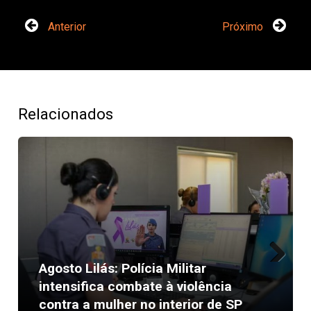
Anterior
Próximo
Relacionados
Agosto Lilás: Polícia Militar
Next
intensifica combate à violência
contra a mulher no interior de SP