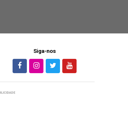
Siga-nos
BLICIDADE