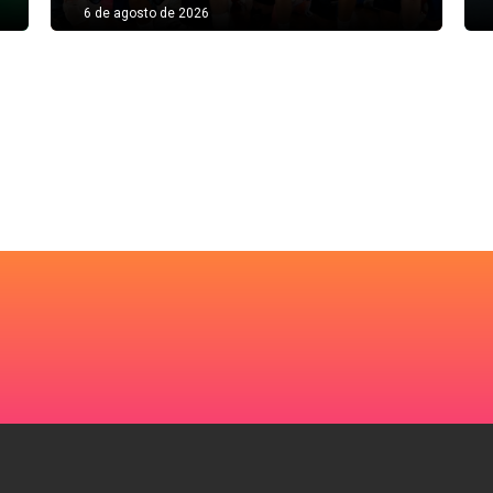
6 de agosto de 2026