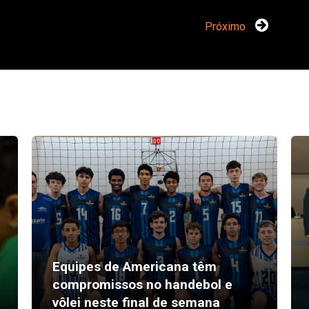
Próximo
Equipes de Americana têm
compromissos no handebol e
vôlei neste final de semana