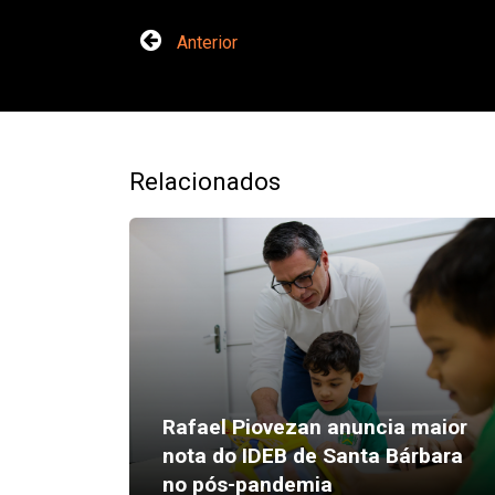
Anterior
Relacionados
Rafael Piovezan anuncia maior
nota do IDEB de Santa Bárbara
no pós-pandemia