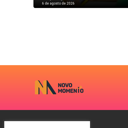
6 de agosto de 2026