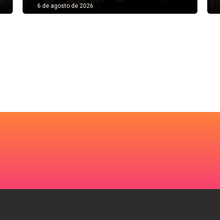
6 de agosto de 2026