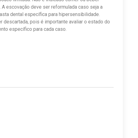
. A escovação deve ser reformulada caso seja a
sta dental específica para hipersensibilidade.
 descartada, pois é importante avaliar o estado do
ento específico para cada caso.