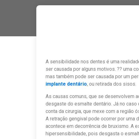
A sensibilidade nos dentes é uma realida
ser causada por alguns motivos. ?? uma c
mas também pode ser causada por um per
implante dentário
, ou retirada dos sisos.
As causas comuns, que se desenvolvem ao 
desgaste do esmalte dentário. Já no caso 
conta da cirurgia, que mexe com a região
A retração gengival pode ocorrer por uma 
acontece em decorrência de bruxismo. A
hipersensibilidade, pois desgasta o esmal