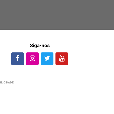
Siga-nos
BLICIDADE