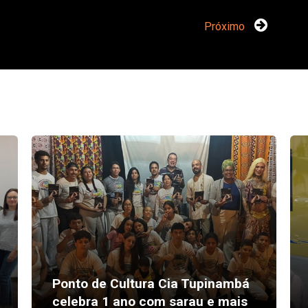
Próximo
Ponto de Cultura Cia Tupinambá
celebra 1 ano com sarau e mais