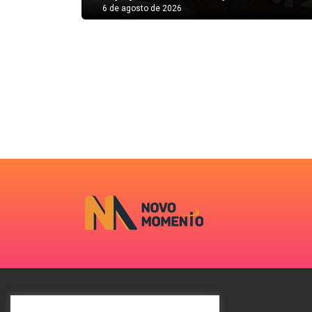
6 de agosto de 2026