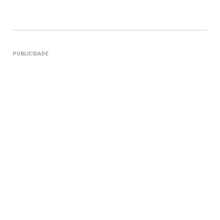
PUBLICIDADE