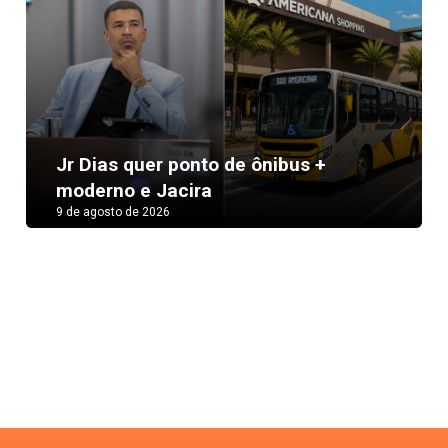
Next
Jr Dias quer ponto de ônibus +
moderno e Jacira
9 de agosto de 2026