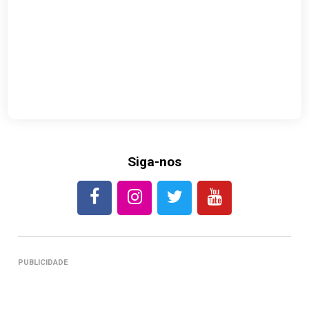
Siga-nos
PUBLICIDADE