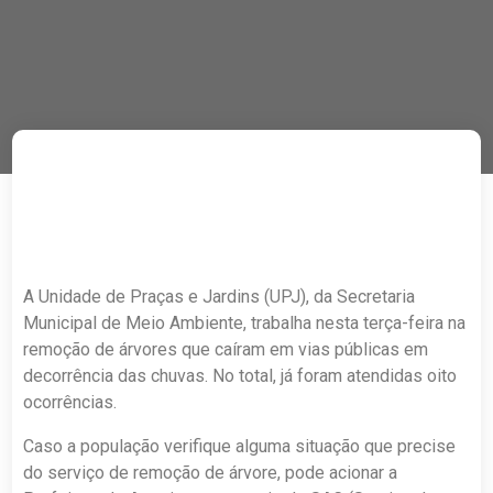
A Unidade de Praças e Jardins (UPJ), da Secretaria
Municipal de Meio Ambiente, trabalha nesta terça-feira na
remoção de árvores que caíram em vias públicas em
decorrência das chuvas. No total, já foram atendidas oito
ocorrências.
Caso a população verifique alguma situação que precise
do serviço de remoção de árvore, pode acionar a