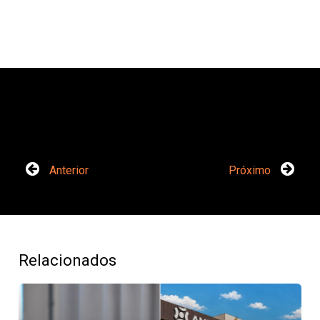
Anterior
Próximo
Relacionados