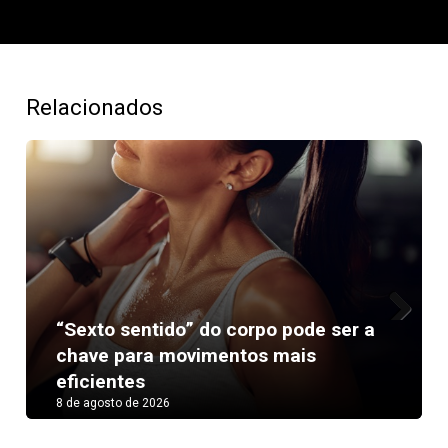
Relacionados
“Sexto sentido” do corpo pode ser a
Next
chave para movimentos mais
eficientes
8 de agosto de 2026