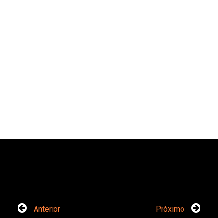
Anterior
Próximo