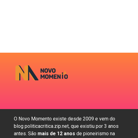
O Novo Momento existe desde 2009 e vem do
blog politicacritica.zip.net, que existiu por 3 anos
antes. São
mais de 12 anos
de pioneirismo na