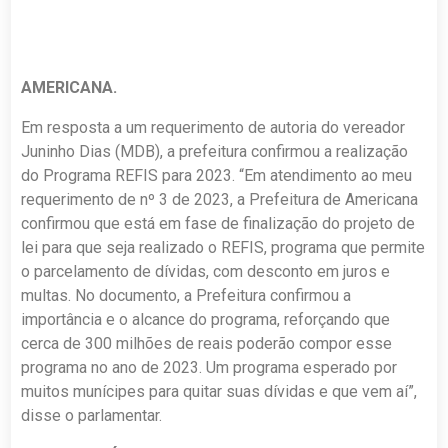
AMERICANA.
Em resposta a um requerimento de autoria do vereador
Juninho Dias (MDB), a prefeitura confirmou a realização
do Programa REFIS para 2023. “Em atendimento ao meu
requerimento de nº 3 de 2023, a Prefeitura de Americana
confirmou que está em fase de finalização do projeto de
lei para que seja realizado o REFIS, programa que permite
o parcelamento de dívidas, com desconto em juros e
multas. No documento, a Prefeitura confirmou a
importância e o alcance do programa, reforçando que
cerca de 300 milhões de reais poderão compor esse
programa no ano de 2023. Um programa esperado por
muitos munícipes para quitar suas dívidas e que vem aí”,
disse o parlamentar.