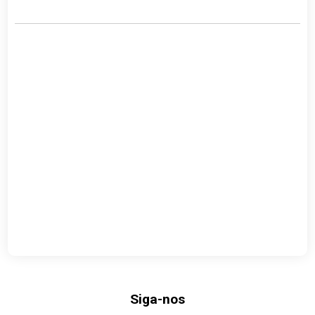
Siga-nos