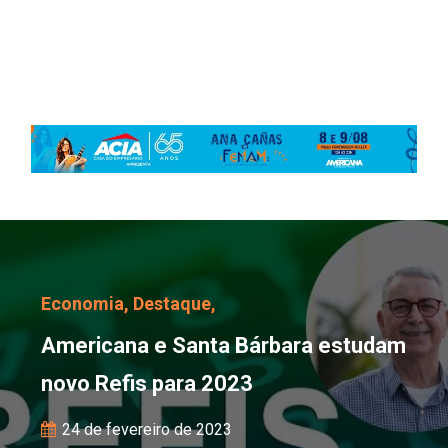
Americana e Santa Bárb
Economia,
Destaque,
Americana e Santa Bárbara estudam
novo Refis para 2023
24 de fevereiro de 2023