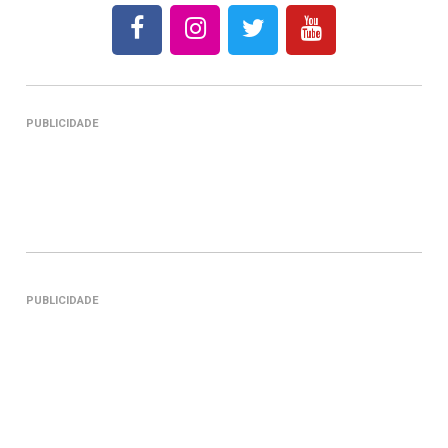
PUBLICIDADE
PUBLICIDADE