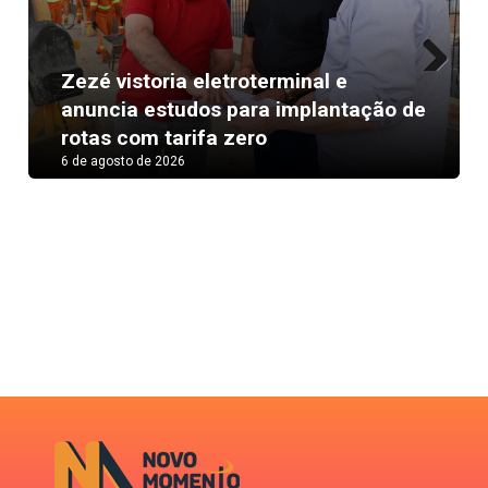
Zezé vistoria eletroterminal e
Next
anuncia estudos para implantação de
rotas com tarifa zero
6 de agosto de 2026