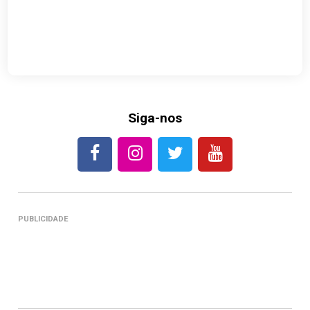
Siga-nos
PUBLICIDADE