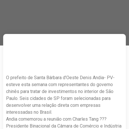
O prefeito de Santa Bárbara d’Oeste Denis Andia- PV-
esteve esta semana com representantes do governo
chinês para tratar de investimentos no interior de São
Paulo. Seis cidades de SP foram selecionadas para
desenvolver uma relação direta com empresas
interessadas no Brasil.
Andia comemorou a reunião com Charles Tang ???
Presidente Binacional da Câmara de Comércio e Indústria