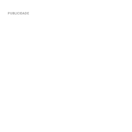
PUBLICIDADE