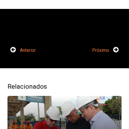
Anterior
Próximo
Relacionados