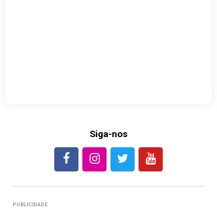
Siga-nos
PUBLICIDADE