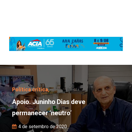
Apoio. Juninho Dias dev
Política crítica,
Apoio. Juninho Dias deve
permanecer ‘neutro’
4 de setembro de 2020