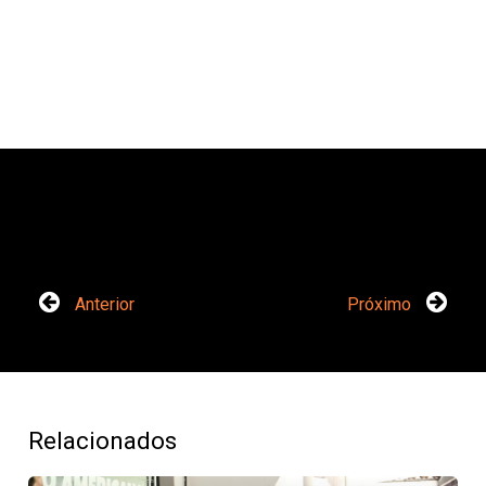
Anterior
Próximo
Relacionados