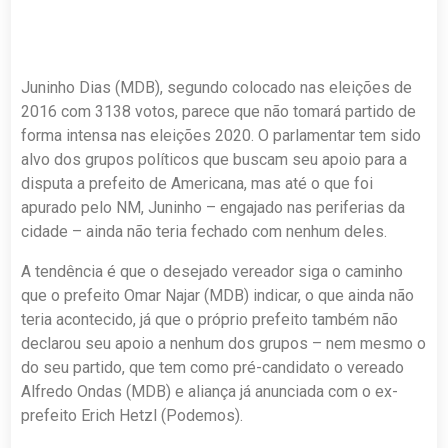
Juninho Dias (MDB), segundo colocado nas eleições de
2016 com 3138 votos, parece que não tomará partido de
forma intensa nas eleições 2020. O parlamentar tem sido
alvo dos grupos políticos que buscam seu apoio para a
disputa a prefeito de Americana, mas até o que foi
apurado pelo NM, Juninho – engajado nas periferias da
cidade – ainda não teria fechado com nenhum deles.
A tendência é que o desejado vereador siga o caminho
que o prefeito Omar Najar (MDB) indicar, o que ainda não
teria acontecido, já que o próprio prefeito também não
declarou seu apoio a nenhum dos grupos – nem mesmo o
do seu partido, que tem como pré-candidato o vereado
Alfredo Ondas (MDB) e aliança já anunciada com o ex-
prefeito Erich Hetzl (Podemos).