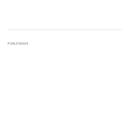
PUBLICIDADE