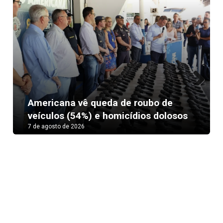
Next
Americana vê queda de roubo de
veículos (54%) e homicídios dolosos
7 de agosto de 2026