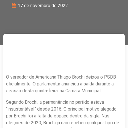
17 de novembro de 2022
O vereador de Americana Thiago Brochi deixou o PSDB
oficialmente. O parlamentar anunciou a saída durante a
sessão desta quinta-feira, na Câmara Municipal.
Segundo Brochi, a permanência no partido estava
“insustentável” desde 2016. O principal motivo alegado
por Brochi foi a falta de espaço dentro da sigla. Nas
eleições de 2020, Brochi já não recebeu qualquer tipo de