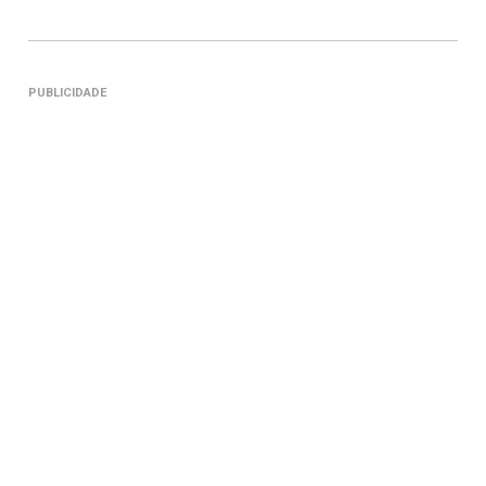
PUBLICIDADE