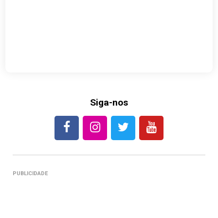
Siga-nos
PUBLICIDADE