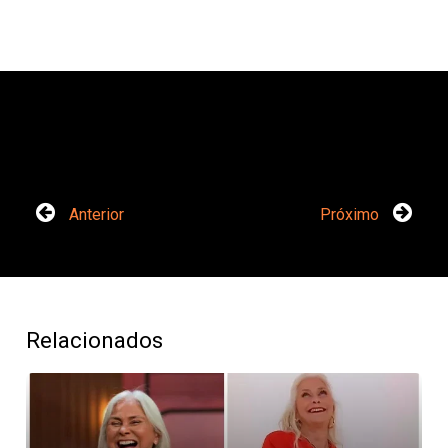
Anterior
Próximo
Relacionados