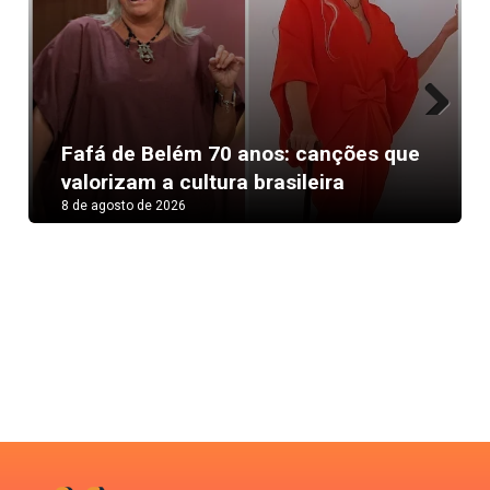
Next
Fafá de Belém 70 anos: canções que
valorizam a cultura brasileira
8 de agosto de 2026