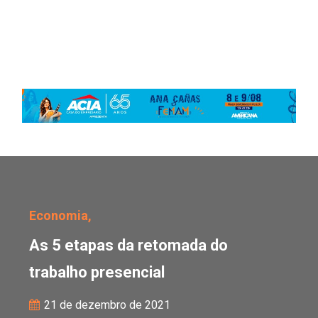
As 5 etapas da retomada
Economia,
As 5 etapas da retomada do
trabalho presencial
21 de dezembro de 2021