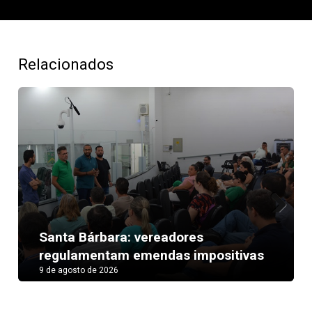
Relacionados
Next
Santa Bárbara: vereadores
regulamentam emendas impositivas
9 de agosto de 2026