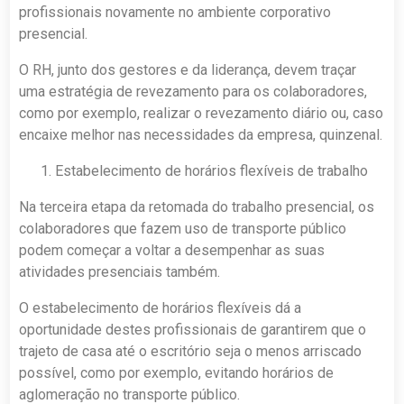
profissionais novamente no ambiente corporativo
presencial.
O RH, junto dos gestores e da liderança, devem traçar
uma estratégia de revezamento para os colaboradores,
como por exemplo, realizar o revezamento diário ou, caso
encaixe melhor nas necessidades da empresa, quinzenal.
Estabelecimento de horários flexíveis de trabalho
Na terceira etapa da retomada do trabalho presencial, os
colaboradores que fazem uso de transporte público
podem começar a voltar a desempenhar as suas
atividades presenciais também.
O estabelecimento de horários flexíveis dá a
oportunidade destes profissionais de garantirem que o
trajeto de casa até o escritório seja o menos arriscado
possível, como por exemplo, evitando horários de
aglomeração no transporte público.