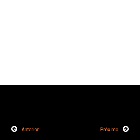
Anterior
Próximo