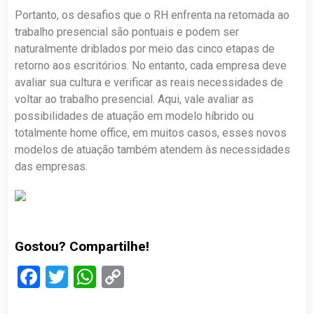
Portanto, os desafios que o RH enfrenta na retomada ao
trabalho presencial são pontuais e podem ser
naturalmente driblados por meio das cinco etapas de
retorno aos escritórios. No entanto, cada empresa deve
avaliar sua cultura e verificar as reais necessidades de
voltar ao trabalho presencial. Aqui, vale avaliar as
possibilidades de atuação em modelo híbrido ou
totalmente home office, em muitos casos, esses novos
modelos de atuação também atendem às necessidades
das empresas.
Gostou? Compartilhe!
Facebook
Twitter
WhatsApp
Copy
Link