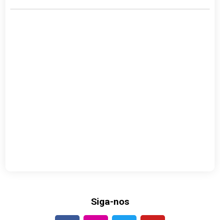
Siga-nos