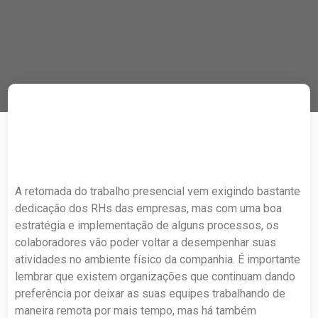
A retomada do trabalho presencial vem exigindo bastante
dedicação dos RHs das empresas, mas com uma boa
estratégia e implementação de alguns processos, os
colaboradores vão poder voltar a desempenhar suas
atividades no ambiente físico da companhia. É importante
lembrar que existem organizações que continuam dando
preferência por deixar as suas equipes trabalhando de
maneira remota por mais tempo, mas há também