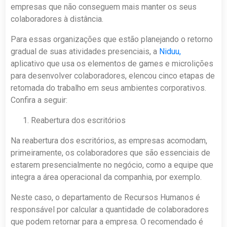
empresas que não conseguem mais manter os seus
colaboradores à distância.
Para essas organizações que estão planejando o retorno
gradual de suas atividades presenciais, a
Niduu,
aplicativo que usa os elementos de games e microlições
para desenvolver colaboradores, elencou cinco etapas de
retomada do trabalho em seus ambientes corporativos.
Confira a seguir:
Reabertura dos escritórios
Na reabertura dos escritórios, as empresas acomodam,
primeiramente, os colaboradores que são essenciais de
estarem presencialmente no negócio, como a equipe que
integra a área operacional da companhia, por exemplo.
Neste caso, o departamento de Recursos Humanos é
responsável por calcular a quantidade de colaboradores
que podem retornar para a empresa. O recomendado é