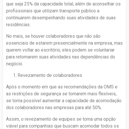
que seja 25% da capacidade total, além de aconselhar os
profissionais que utilizam transporte público a
continuarem desempenhando suas atividades de suas
residências.
No mais, se houver colaboradores que não são
essenciais de estarem presencialmente na empresa, mas
querem voltar ao escritório, eles podem se voluntariar
para retornarem suas atividades nas dependências do
negócio.
Revezamento de colaboradores
Após o momento em que as recomendações da OMS e
as restrições de segurança se tornarem mais flexíveis,
se torna possível aumentar a capacidade de acomodação
dos colaboradores nas empresas para até 50%.
Assim, o revezamento de equipes se torna uma opção
viável para companhias que buscam acomodar todos os