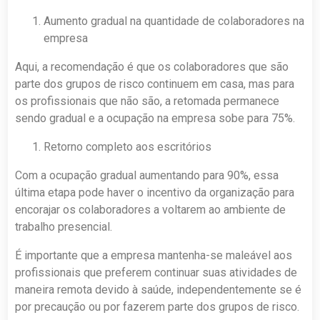
Aumento gradual na quantidade de colaboradores na
empresa
Aqui, a recomendação é que os colaboradores que são
parte dos grupos de risco continuem em casa, mas para
os profissionais que não são, a retomada permanece
sendo gradual e a ocupação na empresa sobe para 75%.
Retorno completo aos escritórios
Com a ocupação gradual aumentando para 90%, essa
última etapa pode haver o incentivo da organização para
encorajar os colaboradores a voltarem ao ambiente de
trabalho presencial.
É importante que a empresa mantenha-se maleável aos
profissionais que preferem continuar suas atividades de
maneira remota devido à saúde, independentemente se é
por precaução ou por fazerem parte dos grupos de risco.