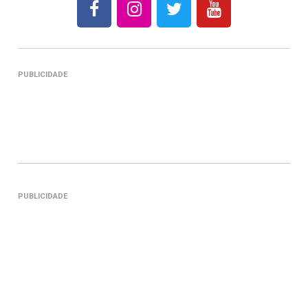
PUBLICIDADE
PUBLICIDADE