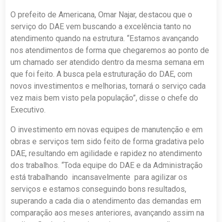
O prefeito de Americana, Omar Najar, destacou que o
serviço do DAE vem buscando a excelência tanto no
atendimento quando na estrutura. “Estamos avançando
nos atendimentos de forma que chegaremos ao ponto de
um chamado ser atendido dentro da mesma semana em
que foi feito. A busca pela estruturação do DAE, com
novos investimentos e melhorias, tornará o serviço cada
vez mais bem visto pela população”, disse o chefe do
Executivo.
O investimento em novas equipes de manutenção e em
obras e serviços tem sido feito de forma gradativa pelo
DAE, resultando em agilidade e rapidez no atendimento
dos trabalhos. “Toda equipe do DAE e da Administração
está trabalhando incansavelmente para agilizar os
serviços e estamos conseguindo bons resultados,
superando a cada dia o atendimento das demandas em
comparação aos meses anteriores, avançando assim na