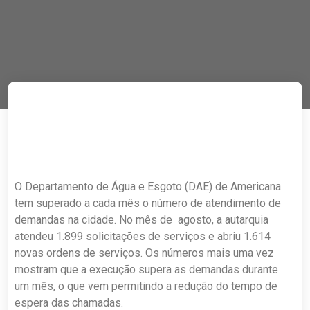
O Departamento de Água e Esgoto (DAE) de Americana
tem superado a cada mês o número de atendimento de
demandas na cidade. No mês de agosto, a autarquia
atendeu 1.899 solicitações de serviços e abriu 1.614
novas ordens de serviços. Os números mais uma vez
mostram que a execução supera as demandas durante
um mês, o que vem permitindo a redução do tempo de
espera das chamadas.