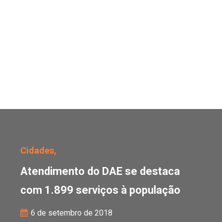
Atendimento do DAE se 
Cidades,
Atendimento do DAE se destaca
com 1.899 serviços à população
6 de setembro de 2018