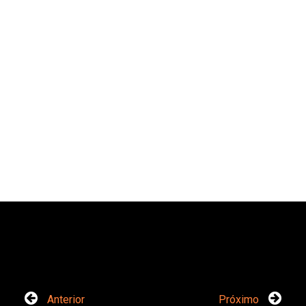
Anterior
Próximo