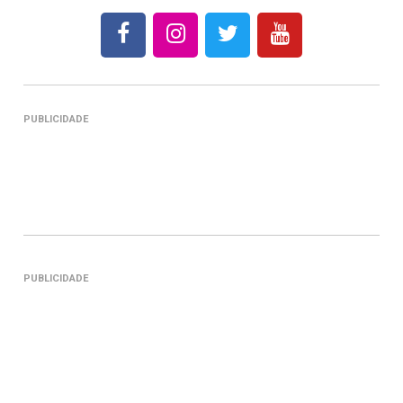
PUBLICIDADE
PUBLICIDADE