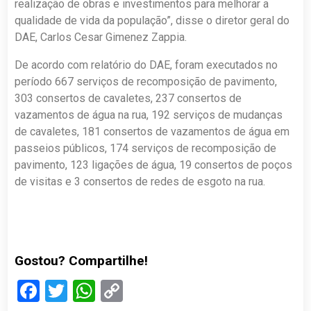
realização de obras e investimentos para melhorar a
qualidade de vida da população”, disse o diretor geral do
DAE, Carlos Cesar Gimenez Zappia.
De acordo com relatório do DAE, foram executados no
período 667 serviços de recomposição de pavimento,
303 consertos de cavaletes, 237 consertos de
vazamentos de água na rua, 192 serviços de mudanças
de cavaletes, 181 consertos de vazamentos de água em
passeios públicos, 174 serviços de recomposição de
pavimento, 123 ligações de água, 19 consertos de poços
de visitas e 3 consertos de redes de esgoto na rua.
Gostou? Compartilhe!
Facebook
Twitter
WhatsApp
Copy