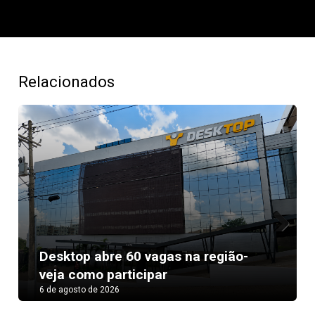
Relacionados
Next
Desktop abre 60 vagas na região-
veja como participar
6 de agosto de 2026