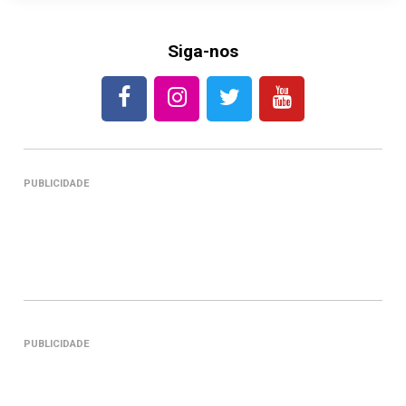
Siga-nos
PUBLICIDADE
PUBLICIDADE