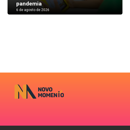
pandemia
6 de agosto de 2026