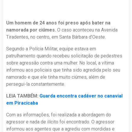
Um homem de 24 anos foi preso após bater na
namorada por ciúmes.
O caso aconteceu na Avenida
Tiradentes, no centro, em Santa Bárbara d’Oeste.
Segundo a Polícia Militar, equipe estava em
patrulhamento quando recebeu solicitação de pedestres
sobre agressão contra uma mulher. No local, a vítima
informou aos policiais que tinha sido agredida pelo seu
namorado e que ele tinha muito ciúmes, além de
persegui-la constantemente.
LEIA TAMBÉM:
Guarda encontra cadáver no canavial
em Piracicaba
Com as informações, foi realizada a abordagem do
agressor e nada de ilícito foi encontrado. O agressor
informou aos agentes que a agrediu com mordidas e