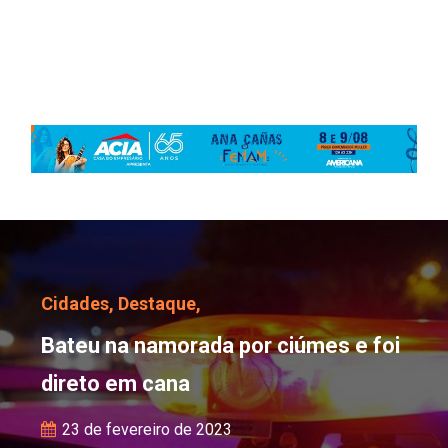
Bateu na namorada por c
Cidades,
Destaque,
Bateu na namorada por ciúmes e foi
direto em cana
23 de fevereiro de 2023