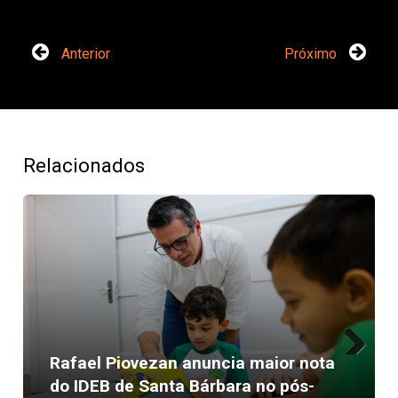
Anterior
Próximo
Relacionados
Rafael Piovezan anuncia maior nota
Next
do IDEB de Santa Bárbara no pós-