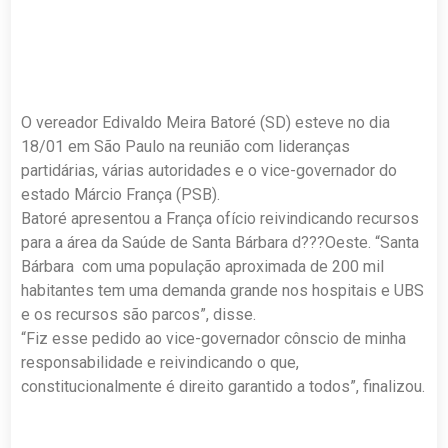
O vereador Edivaldo Meira Batoré (SD) esteve no dia
18/01 em São Paulo na reunião com lideranças
partidárias, várias autoridades e o vice-governador do
estado Márcio França (PSB).
Batoré apresentou a França ofício reivindicando recursos
para a área da Saúde de Santa Bárbara d???Oeste. “Santa
Bárbara com uma população aproximada de 200 mil
habitantes tem uma demanda grande nos hospitais e UBS
e os recursos são parcos”, disse.
“Fiz esse pedido ao vice-governador cônscio de minha
responsabilidade e reivindicando o que,
constitucionalmente é direito garantido a todos”, finalizou.