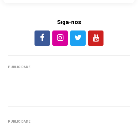
Siga-nos
PUBLICIDADE
PUBLICIDADE