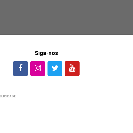
Siga-nos
BLICIDADE