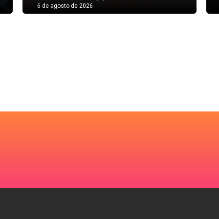
6 de agosto de 2026