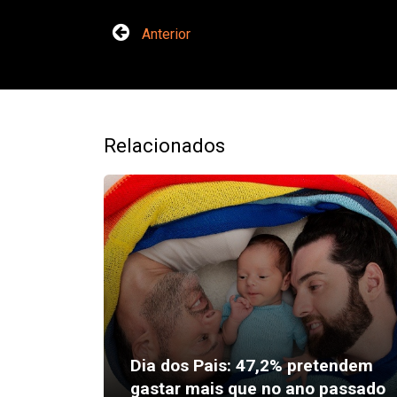
Anterior
Relacionados
Dia dos Pais: 47,2% pretendem
gastar mais que no ano passado