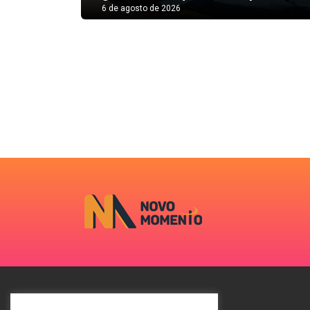
6 de agosto de 2026