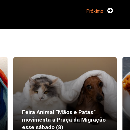
Próximo
Feira Animal “Mãos e Patas”
movimenta a Praça da Migração
esse sábado (8)