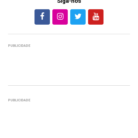
Siga-nos
PUBLICIDADE
PUBLICIDADE