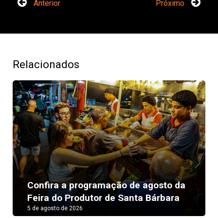
Anterior
Próximo
Relacionados
Next
Confira a programação de agosto da
Feira do Produtor de Santa Bárbara
5 de agosto de 2026