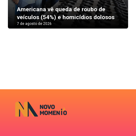
Next
Americana vê queda de roubo de
veículos (54%) e homicídios dolosos
7 de agosto de 2026