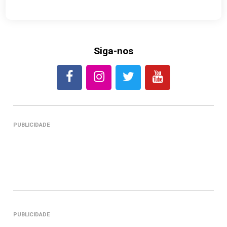
Siga-nos
PUBLICIDADE
PUBLICIDADE