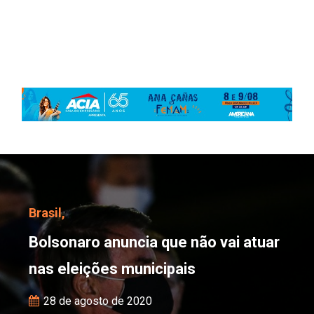
Bolsonaro anuncia que n
Brasil,
Bolsonaro anuncia que não vai atuar
nas eleições municipais
28 de agosto de 2020