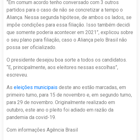
“Em comum acordo tenho conversado com 3 outros
partidos para o caso de não se concretizar a tempo o
Aliança. Nessa segunda hipótese, de ambos os lados, se
impõe condições para essa filiação. Isso também decidi
que somente poderia acontecer em 2021”, explicou sobre
o seu plano para filiação, caso o Aliança pelo Brasil não
possa ser oficializado.
O presidente desejou boa sorte a todos os candidatos.
“E, principalmente, aos eleitores nessas escolhas”,
escreveu.
As
eleições municipais
deste ano estão marcadas, em
primeiro turno, para 15 de novembro e, em segundo turno,
para 29 de novembro. Originalmente realizado em
outubro, este ano o pleito foi adiado em razão da
pandemia da covid-19.
Com informações Agência Brasil