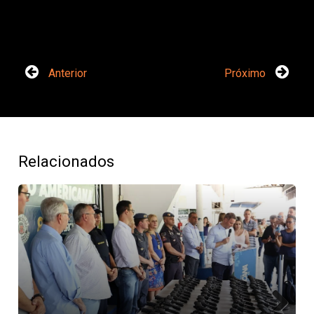
Anterior
Próximo
Relacionados