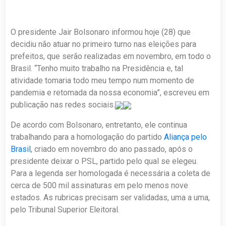
O presidente Jair Bolsonaro informou hoje (28) que
decidiu não atuar no primeiro turno nas eleições para
prefeitos, que serão realizadas em novembro, em todo o
Brasil. “Tenho muito trabalho na Presidência e, tal
atividade tomaria todo meu tempo num momento de
pandemia e retomada da nossa economia”, escreveu em
publicação nas redes sociais.
De acordo com Bolsonaro, entretanto, ele continua
trabalhando para a homologação do partido
Aliança pelo
Brasil
, criado em novembro do ano passado, após o
presidente deixar o PSL, partido pelo qual se elegeu.
Para a legenda ser homologada é necessária a coleta de
cerca de 500 mil assinaturas em pelo menos nove
estados. As rubricas precisam ser validadas, uma a uma,
pelo Tribunal Superior Eleitoral.