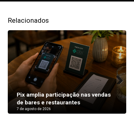
Relacionados
Next
Pix amplia participação nas vendas
de bares e restaurantes
7 de agosto de 2026