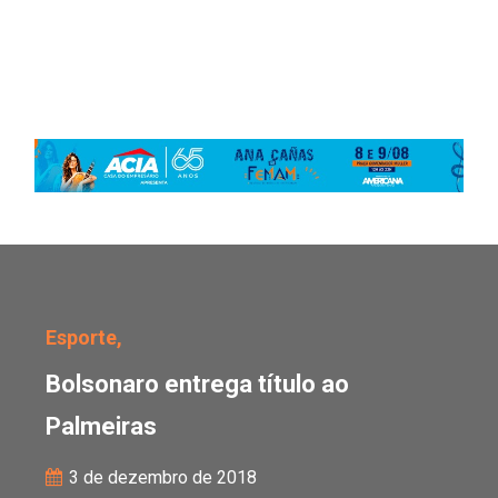
Bolsonaro entrega títul
Esporte,
Bolsonaro entrega título ao
Palmeiras
3 de dezembro de 2018