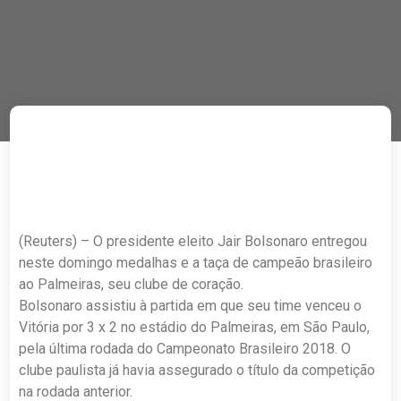
(Reuters) – O presidente eleito Jair Bolsonaro entregou
neste domingo medalhas e a taça de campeão brasileiro
ao Palmeiras, seu clube de coração.
Bolsonaro assistiu à partida em que seu time venceu o
Vitória por 3 x 2 no estádio do Palmeiras, em São Paulo,
pela última rodada do Campeonato Brasileiro 2018. O
clube paulista já havia assegurado o título da competição
na rodada anterior.