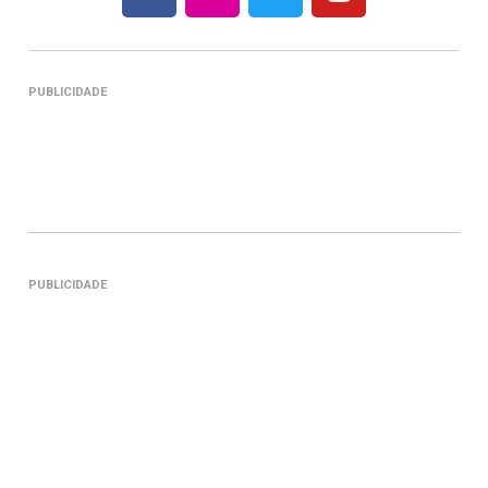
PUBLICIDADE
PUBLICIDADE