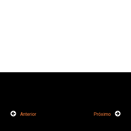
Anterior
Próximo