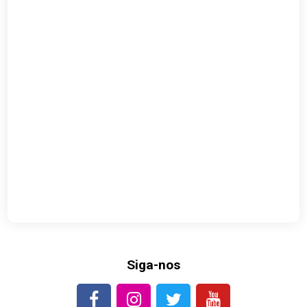
Siga-nos