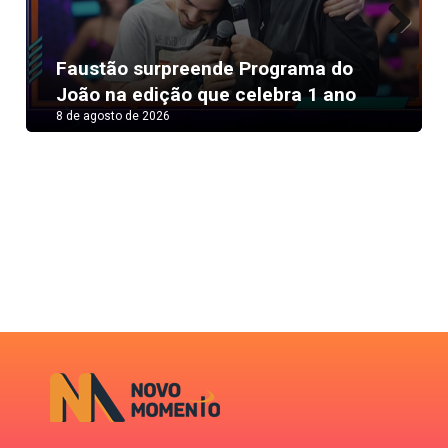
Next
Faustão surpreende Programa do
João na edição que celebra 1 ano
8 de agosto de 2026