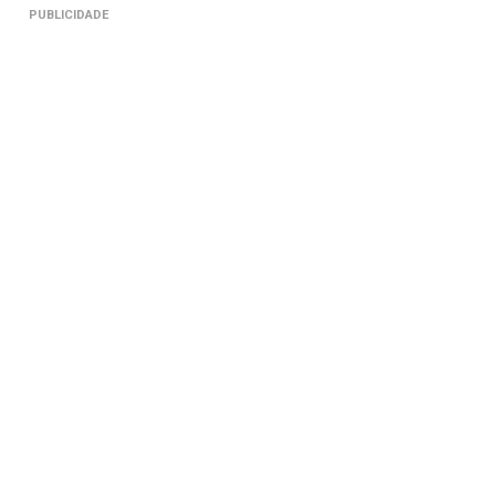
PUBLICIDADE