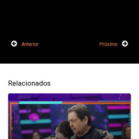
Anterior
Próximo
Relacionados