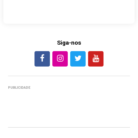
Siga-nos
PUBLICIDADE