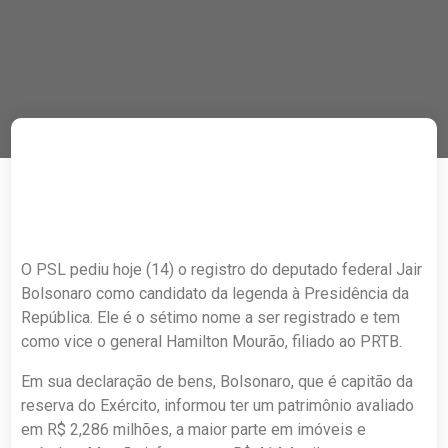
O PSL pediu hoje (14) o registro do deputado federal Jair
Bolsonaro como candidato da legenda à Presidência da
República. Ele é o sétimo nome a ser registrado e tem
como vice o general Hamilton Mourão, filiado ao PRTB.
Em sua declaração de bens, Bolsonaro, que é capitão da
reserva do Exército, informou ter um patrimônio avaliado
em R$ 2,286 milhões, a maior parte em imóveis e