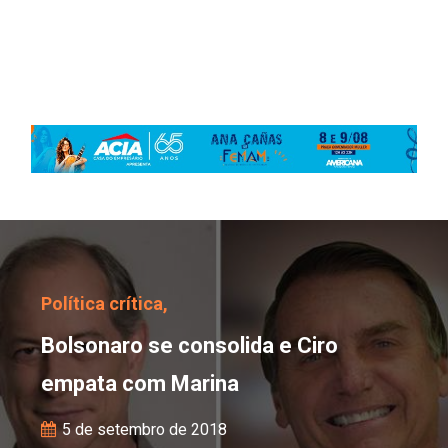
Bolsonaro se consolida
Política crítica,
Bolsonaro se consolida e Ciro
empata com Marina
5 de setembro de 2018