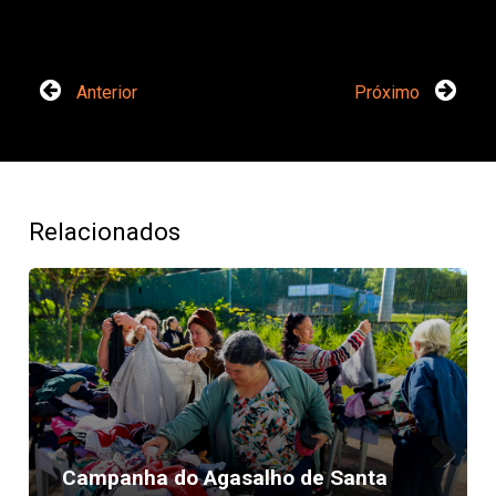
Anterior
Próximo
Relacionados
Campanha do Agasalho de Santa