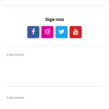
Siga-nos
PUBLICIDADE
PUBLICIDADE