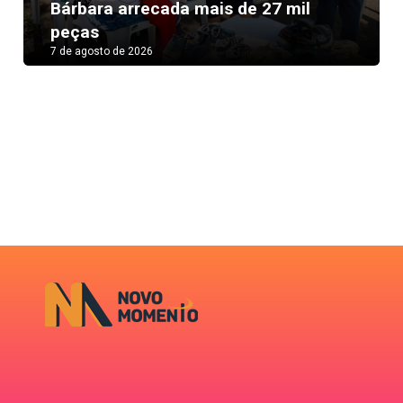
Next
Bárbara arrecada mais de 27 mil
peças
7 de agosto de 2026