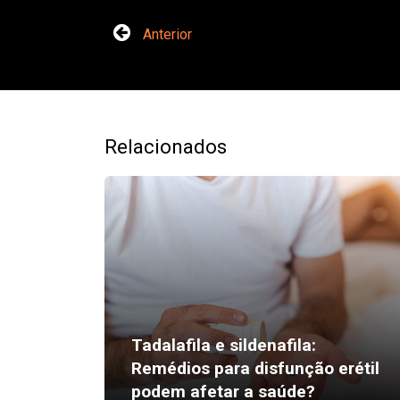
Anterior
Relacionados
Tadalafila e sildenafila:
Remédios para disfunção erétil
podem afetar a saúde?