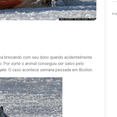
PU
ava brincando com seu dono quando acidentalmente
. Por sorte o animal conseguiu ser salvo pelo
sgate. O caso acontece semana passada em Boston.