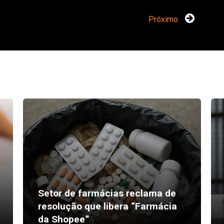
Próximo
Setor de farmácias reclama de
resolução que libera “Farmácia
da Shopee”