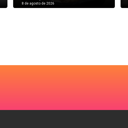
8 de agosto de 2026