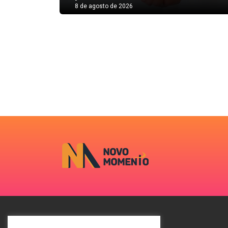
8 de agosto de 2026