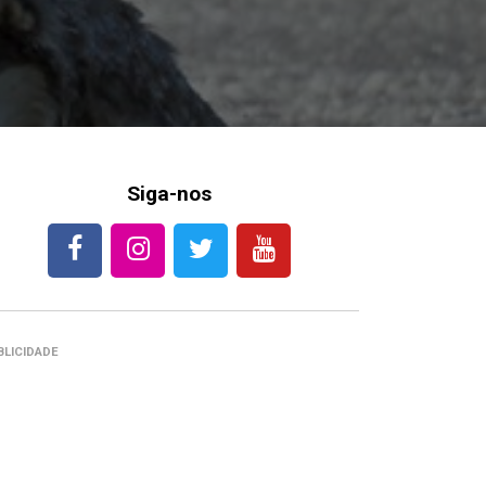
Siga-nos
BLICIDADE