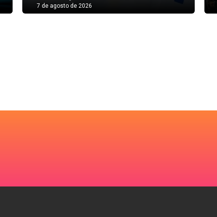
7 de agosto de 2026