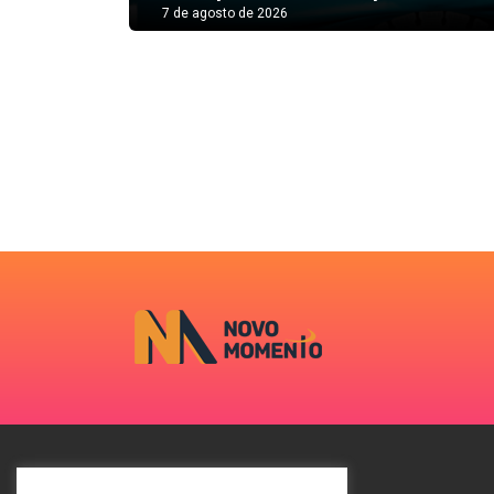
7 de agosto de 2026