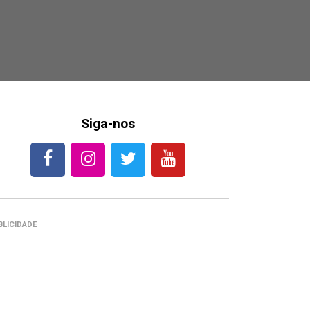
Siga-nos
BLICIDADE