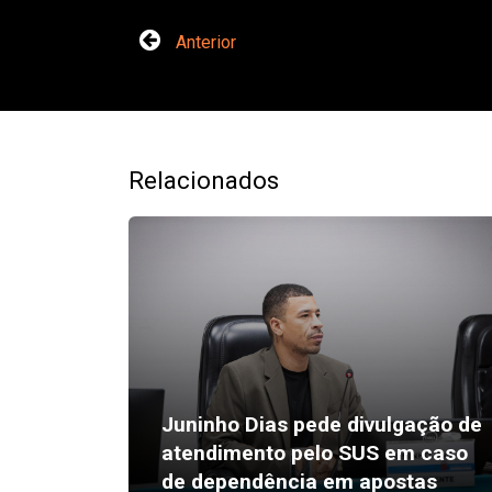
Anterior
Relacionados
Juninho Dias pede divulgação de
atendimento pelo SUS em caso
de dependência em apostas