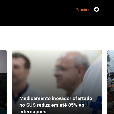
Próximo
Medicamento inovador ofertado
no SUS reduz em até 85% as
internações