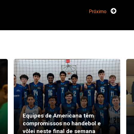
Próximo
Equipes de Americana têm
compromissos no handebol e
vôlei neste final de semana