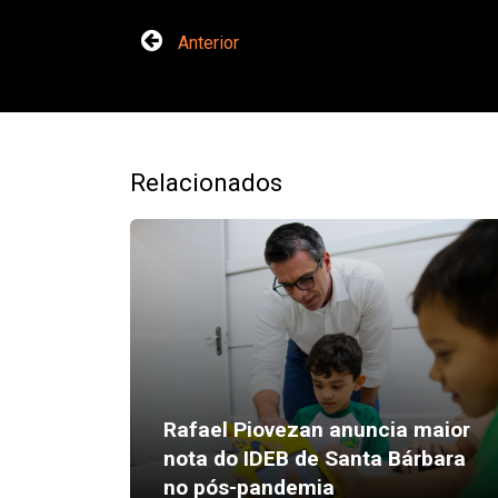
Anterior
Relacionados
Rafael Piovezan anuncia maior
nota do IDEB de Santa Bárbara
no pós-pandemia