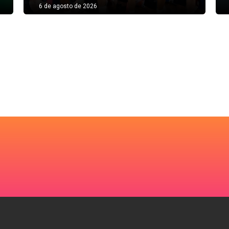
6 de agosto de 2026