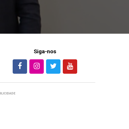
Siga-nos
BLICIDADE