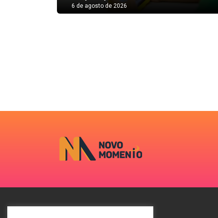
6 de agosto de 2026