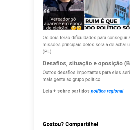
Os dois terão dificuldades para conseguir
missões principais deles será a de achar 
(PL).
Desafios, situação e oposição (B
Outros desafios importantes para eles ser
mais gente ao grupo político.
Leia + sobre partidos
política regional
Gostou? Compartilhe!