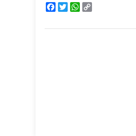
Facebook
Twitter
WhatsApp
Copy
Link