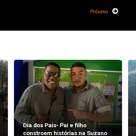
Próximo
Dia dos Pais- Pai e filho
constroem histórias na Suzano