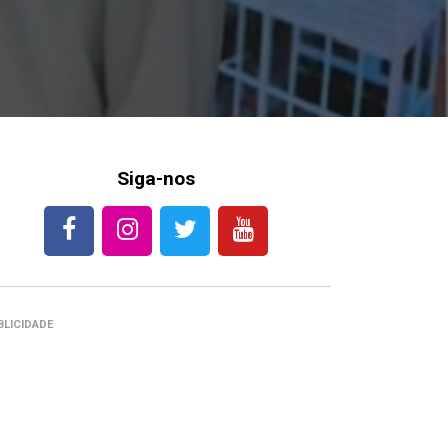
Siga-nos
BLICIDADE