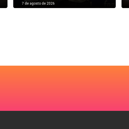
7 de agosto de 2026