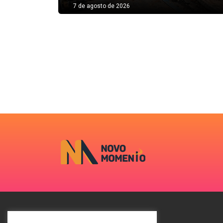
7 de agosto de 2026