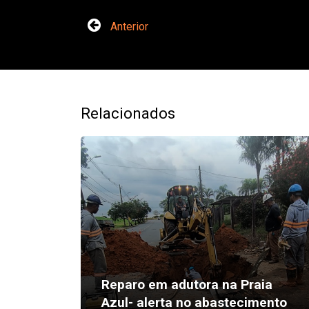
Anterior
Relacionados
Reparo em adutora na Praia
Azul- alerta no abastecimento