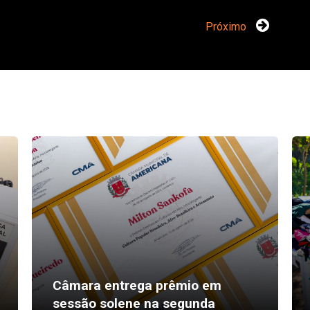
Próximo
Câmara entrega prêmio em
sessão solene na segunda