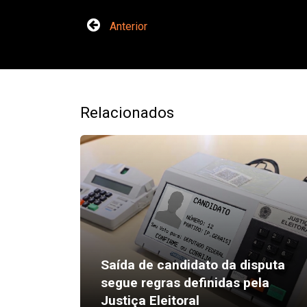
Anterior
Relacionados
Saída de candidato da disputa
segue regras definidas pela
Justiça Eleitoral