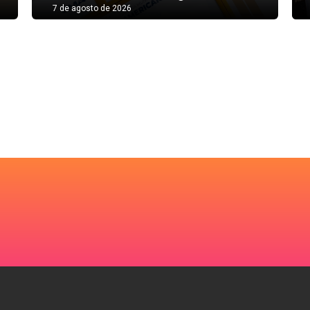
7 de agosto de 2026