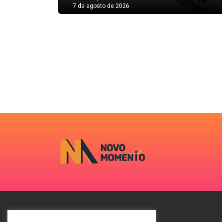
7 de agosto de 2026