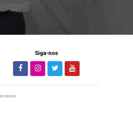
Siga-nos
BLICIDADE