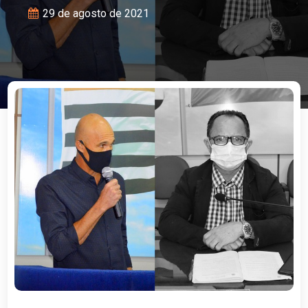
29 de agosto de 2021