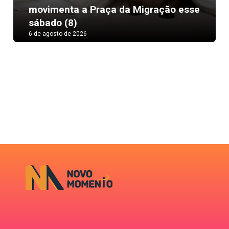
Next
movimenta a Praça da Migração esse
sábado (8)
6 de agosto de 2026