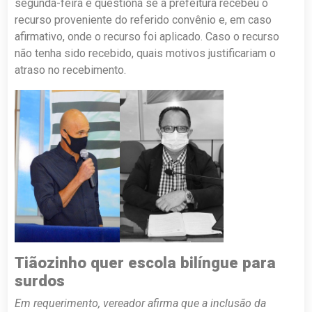
segunda-feira e questiona se a prefeitura recebeu o
recurso proveniente do referido convênio e, em caso
afirmativo, onde o recurso foi aplicado. Caso o recurso
não tenha sido recebido, quais motivos justificariam o
atraso no recebimento.
Tiãozinho quer escola bilíngue para
surdos
Em requerimento, vereador afirma que a inclusão da