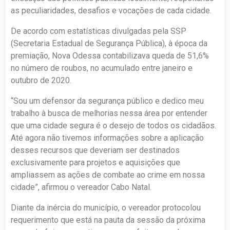
as peculiaridades, desafios e vocações de cada cidade.
De acordo com estatísticas divulgadas pela SSP
(Secretaria Estadual de Segurança Pública), à época da
premiação, Nova Odessa contabilizava queda de 51,6%
no número de roubos, no acumulado entre janeiro e
outubro de 2020.
“Sou um defensor da segurança público e dedico meu
trabalho à busca de melhorias nessa área por entender
que uma cidade segura é o desejo de todos os cidadãos.
Até agora não tivemos informações sobre a aplicação
desses recursos que deveriam ser destinados
exclusivamente para projetos e aquisições que
ampliassem as ações de combate ao crime em nossa
cidade”, afirmou o vereador Cabo Natal.
Diante da inércia do município, o vereador protocolou
requerimento que está na pauta da sessão da próxima