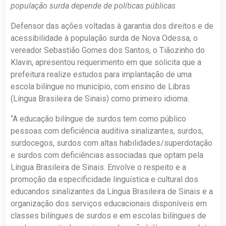
população surda depende de políticas públicas
Defensor das ações voltadas à garantia dos direitos e de
acessibilidade à população surda de Nova Odessa, o
vereador Sebastião Gomes dos Santos, o Tiãozinho do
Klavin, apresentou requerimento em que solicita que a
prefeitura realize estudos para implantação de uma
escola bilíngue no município, com ensino de Libras
(Língua Brasileira de Sinais) como primeiro idioma.
“A educação bilíngue de surdos tem como público
pessoas com deficiência auditiva sinalizantes, surdos,
surdocegos, surdos com altas habilidades/superdotação
e surdos com deficiências associadas que optam pela
Língua Brasileira de Sinais. Envolve o respeito e a
promoção da especificidade linguística e cultural dos
educandos sinalizantes da Língua Brasileira de Sinais e a
organização dos serviços educacionais disponíveis em
classes bilíngues de surdos e em escolas bilíngues de