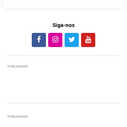
Siga-nos
PUBLICIDADE
PUBLICIDADE