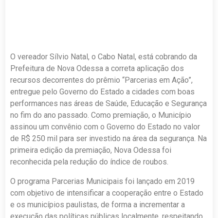
O vereador Sílvio Natal, o Cabo Natal, está cobrando da
Prefeitura de Nova Odessa a correta aplicação dos
recursos decorrentes do prêmio “Parcerias em Ação”,
entregue pelo Governo do Estado a cidades com boas
performances nas áreas de Saúde, Educação e Segurança
no fim do ano passado. Como premiação, o Município
assinou um convênio com o Governo do Estado no valor
de R$ 250 mil para ser investido na área da segurança. Na
primeira edição da premiação, Nova Odessa foi
reconhecida pela redução do índice de roubos.
O programa Parcerias Municipais foi lançado em 2019
com objetivo de intensificar a cooperação entre o Estado
e os municípios paulistas, de forma a incrementar a
execução das políticas públicas localmente, respeitando