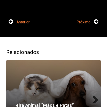
Anterior
Próximo
Relacionados
Feira Animal “Mãos e Patas”