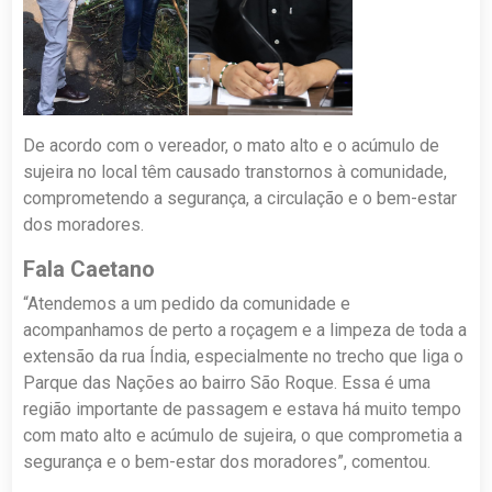
De acordo com o vereador, o mato alto e o acúmulo de
sujeira no local têm causado transtornos à comunidade,
comprometendo a segurança, a circulação e o bem-estar
dos moradores.
Fala Caetano
“Atendemos a um pedido da comunidade e
acompanhamos de perto a roçagem e a limpeza de toda a
extensão da rua Índia, especialmente no trecho que liga o
Parque das Nações ao bairro São Roque. Essa é uma
região importante de passagem e estava há muito tempo
com mato alto e acúmulo de sujeira, o que comprometia a
segurança e o bem-estar dos moradores”, comentou.