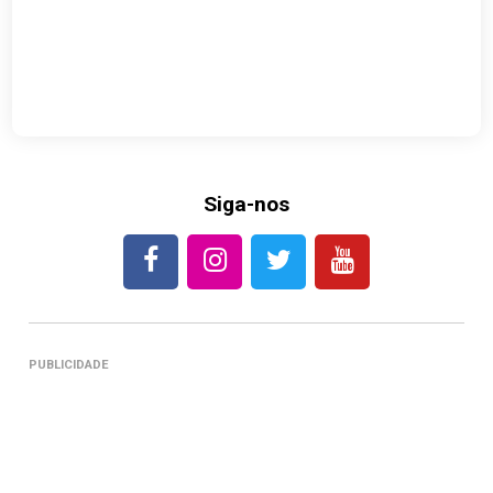
Siga-nos
PUBLICIDADE