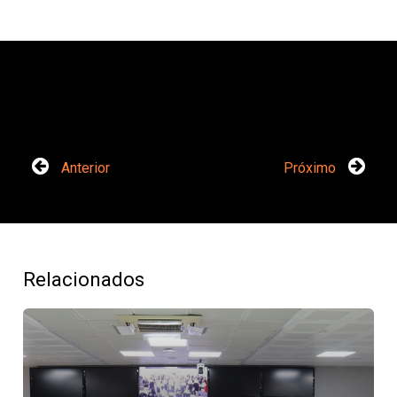
Anterior
Próximo
Relacionados