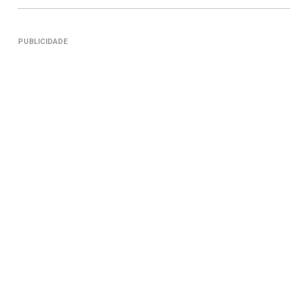
PUBLICIDADE