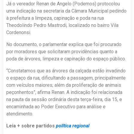
Já o vereador Renan de Angelo (Podemos) protocolou
uma indicação na secretaria da Câmara Municipal pedindo
à prefeitura a limpeza, capinação e poda na rua
Theodolindo Pedro Mastrodi, localizado no bairro Vila
Cordenonsi.
No documento, o parlamentar explica que foi procurado
por moradores que solicitaram providências quanto a
poda de árvores, limpeza e capinação do espaço público.
“Constatamos que as árvores da calçada estão invadindo
o espaço da rua, dificultando a passagem, principalmente
com veículos maiores; além da proliferação de animais
peçonhentos”, afirma Renan. A indicação foi relacionada
na pauta da sessão ordinária desta terça-feira, dia 15, e
encaminhada ao Poder Executivo para análise e
atendimento.
Leia + sobre partidos
política regional