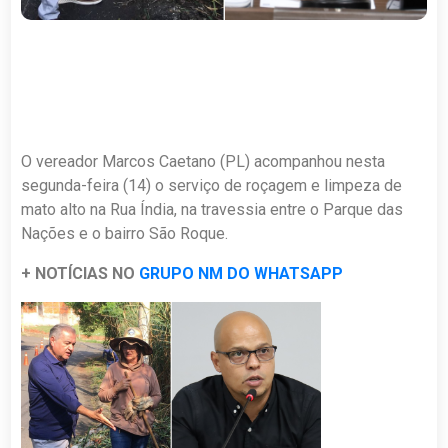
O vereador Marcos Caetano (PL) acompanhou nesta
segunda-feira (14) o serviço de roçagem e limpeza de
mato alto na Rua Índia, na travessia entre o Parque das
Nações e o bairro São Roque.
+ NOTÍCIAS NO
GRUPO NM DO WHATSAPP