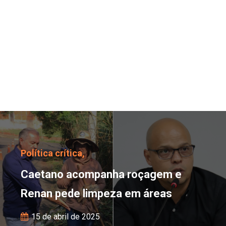
Caetano acompanha roç
Política crítica,
Caetano acompanha roçagem e
Renan pede limpeza em áreas
15 de abril de 2025