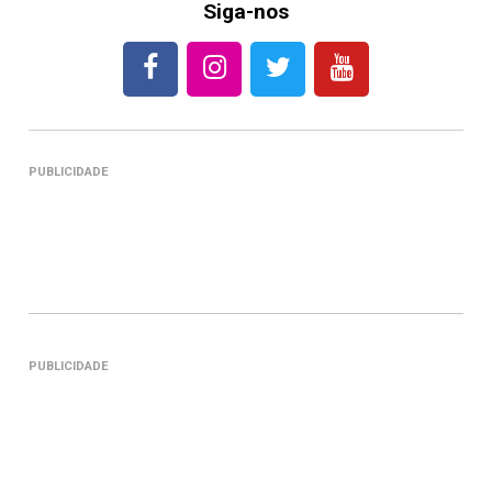
Siga-nos
PUBLICIDADE
PUBLICIDADE