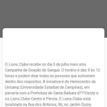
O Lions Clube recebe no dia 5 de julho mais uma
Campanha de Doação de Sangue. O horário é das 9 às 12
horas e podem doar todas as pessoas que estiverem
dentro dos requisitos. A iniciativa é do Hemocentro da
Unicamp (Universidade Estadual de Campinas), em
parceria com a Prefeitura de Santa Bárbara d???Oeste e
os Lions Clube Centro e Pérola. O Lions Clube está
localizado na Rua dos Antúrios, 96, no Jardim Dulce.