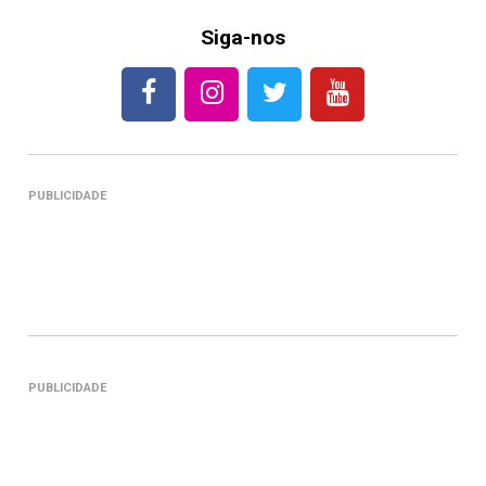
Siga-nos
PUBLICIDADE
PUBLICIDADE