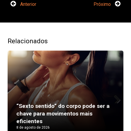
Anterior
Próximo
Relacionados
“Sexto sentido” do corpo pode ser a
Next
chave para movimentos mais
eficientes
8 de agosto de 2026