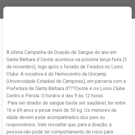
A última Campanha de Doação de Sangue do ano em
Santa Bárbara d´Oeste acontece na próxima terça-feira (3
de novembro), logo após o feriado de Finados no Lions
Clube. A iniciativa é do Hemocentro da Unicamp
(Universidade Estadual de Campinas), em parceria com a
Prefeitura de Santa Bárbara d???Oeste e os Lions Clube
Centro e Pérola. O horário é das 9 às 12 horas.
Para ser doador de sangue basta ser saudável, ter entre
16 e 69 anos e pesar mais de 50 kg. Os menores de
idade devem estar acompanhados dos pais ou
responsáveis. Vale ressaltar que, para a doação, a
pessoa não pode ter comportamento de risco para