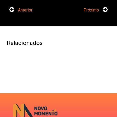
Anterior
Próximo
Relacionados