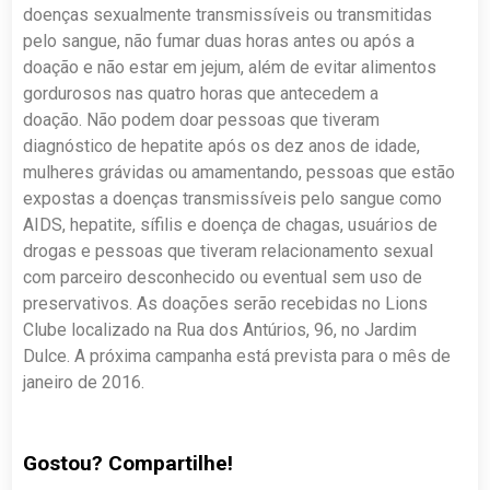
doenças sexualmente transmissíveis ou transmitidas
pelo sangue, não fumar duas horas antes ou após a
doação e não estar em jejum, além de evitar alimentos
gordurosos nas quatro horas que antecedem a
doação. Não podem doar pessoas que tiveram
diagnóstico de hepatite após os dez anos de idade,
mulheres grávidas ou amamentando, pessoas que estão
expostas a doenças transmissíveis pelo sangue como
AIDS, hepatite, sífilis e doença de chagas, usuários de
drogas e pessoas que tiveram relacionamento sexual
com parceiro desconhecido ou eventual sem uso de
preservativos. As doações serão recebidas no Lions
Clube localizado na Rua dos Antúrios, 96, no Jardim
Dulce. A próxima campanha está prevista para o mês de
janeiro de 2016.
Gostou? Compartilhe!