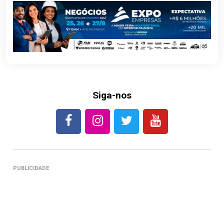
Siga-nos
PUBLICIDADE