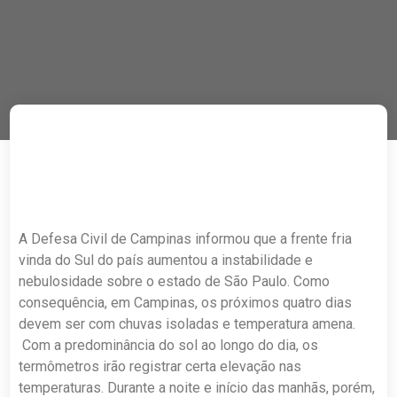
A Defesa Civil de Campinas informou que a frente fria
vinda do Sul do país aumentou a instabilidade e
nebulosidade sobre o estado de São Paulo. Como
consequência, em Campinas, os próximos quatro dias
devem ser com chuvas isoladas e temperatura amena.
Com a predominância do sol ao longo do dia, os
termômetros irão registrar certa elevação nas
temperaturas. Durante a noite e início das manhãs, porém,