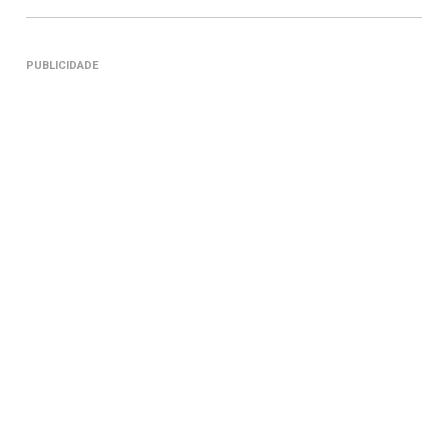
PUBLICIDADE