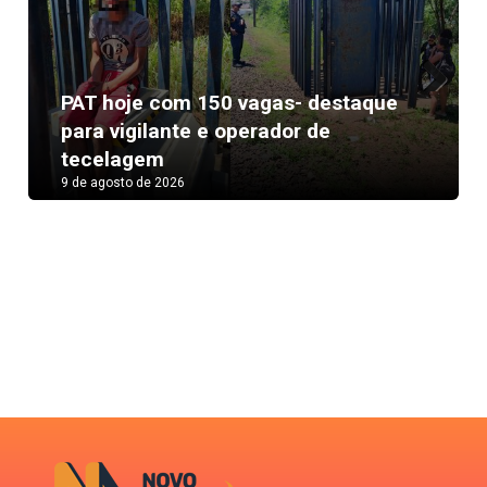
PAT hoje com 150 vagas- destaque
Next
para vigilante e operador de
tecelagem
9 de agosto de 2026