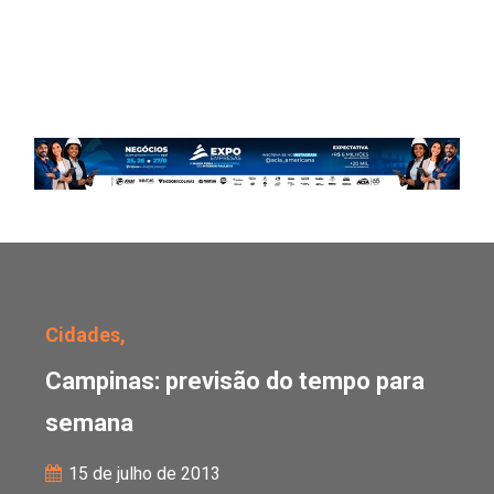
Campinas: previsão do
Cidades,
Campinas: previsão do tempo para
semana
15 de julho de 2013