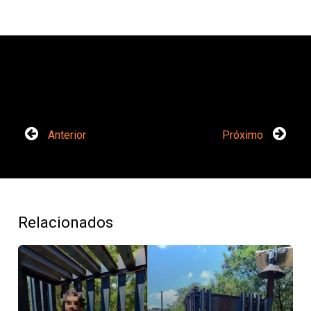
Anterior
Próximo
Relacionados