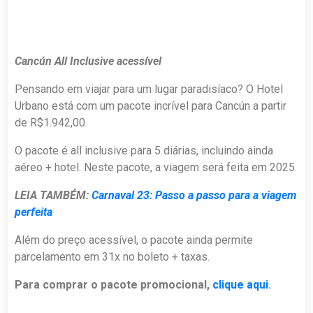
Cancún All Inclusive acessível
Pensando em viajar para um lugar paradisíaco? O Hotel
Urbano está com um pacote incrível para Cancún a partir
de R$1.942,00.
O pacote é all inclusive para 5 diárias, incluindo ainda
aéreo + hotel. Neste pacote, a viagem será feita em 2025.
LEIA TAMBÉM:
Carnaval 23: Passo a passo para a viagem
perfeita
Além do preço acessível, o pacote ainda permite
parcelamento em 31x no boleto + taxas.
Para comprar o pacote promocional,
clique aqui
.