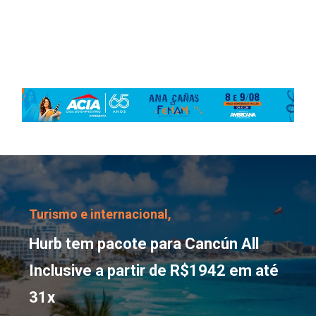
Hurb tem pacote para Ca
Turismo e internacional,
Hurb tem pacote para Cancún All
Inclusive a partir de R$1942 em até
31x