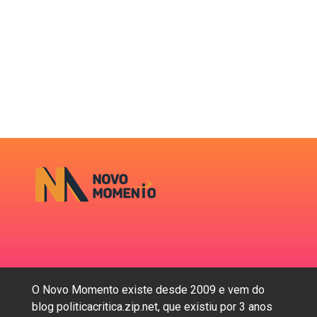
O Novo Momento existe desde 2009 e vem do
blog politicacritica.zip.net, que existiu por 3 anos