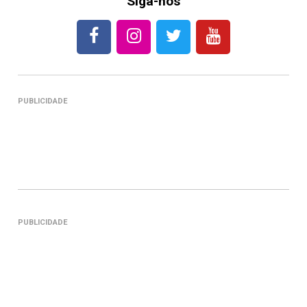
Siga-nos
PUBLICIDADE
PUBLICIDADE