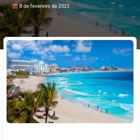
8 de fevereiro de 2023