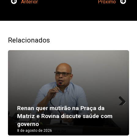
Anterior
Próximo
Relacionados
Renan quer mutirão na Praça da
Next
Matriz e Rovina discute saúde com
governo
8 de agosto de 2026