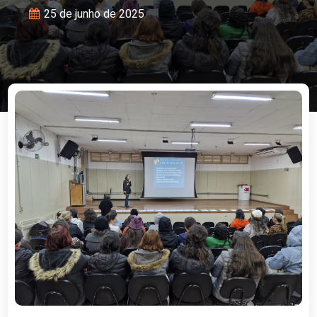
25 de junho de 2025