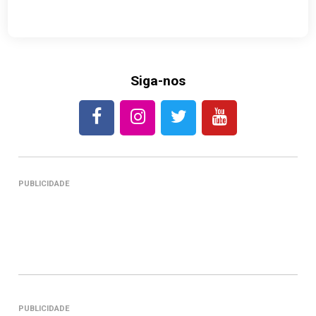
Siga-nos
PUBLICIDADE
PUBLICIDADE