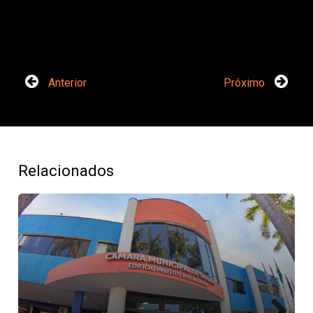
Anterior
Próximo
Relacionados