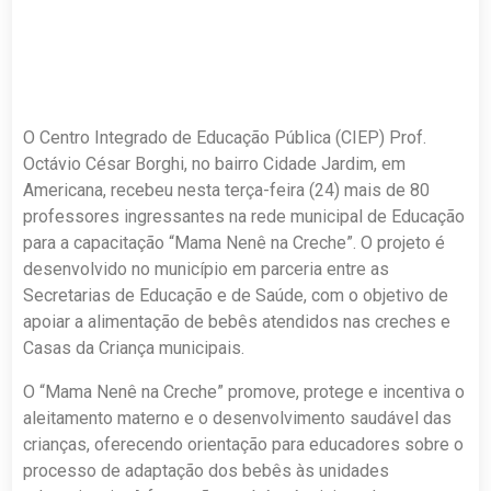
O Centro Integrado de Educação Pública (CIEP) Prof.
Octávio César Borghi, no bairro Cidade Jardim, em
Americana, recebeu nesta terça-feira (24) mais de 80
professores ingressantes na rede municipal de Educação
para a capacitação “Mama Nenê na Creche”. O projeto é
desenvolvido no município em parceria entre as
Secretarias de Educação e de Saúde, com o objetivo de
apoiar a alimentação de bebês atendidos nas creches e
Casas da Criança municipais.
O “Mama Nenê na Creche” promove, protege e incentiva o
aleitamento materno e o desenvolvimento saudável das
crianças, oferecendo orientação para educadores sobre o
processo de adaptação dos bebês às unidades