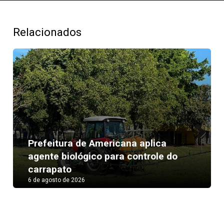
Relacionados
Prefeitura de Americana aplica
Next
agente biológico para controle do
carrapato
6 de agosto de 2026