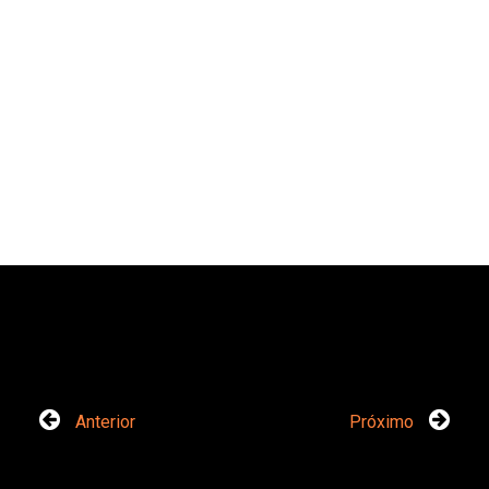
Anterior
Próximo