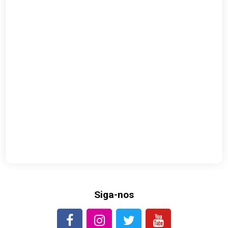
Siga-nos