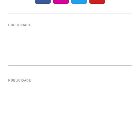
PUBLICIDADE
PUBLICIDADE