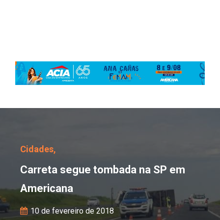
Carreta segue tombada
Cidades,
Carreta segue tombada na SP em
Americana
10 de fevereiro de 2018