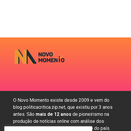
O Novo Momento existe desde 2009 e vem do
blog politicacritica.zip.net, que existiu por 3 anos
antes. São
mais de 12 anos
de pioneirismo na
produção de notícias online com análise dos
assuntos mais importantes da região e do país.