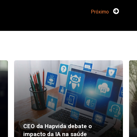
Próximo
CEO da Hapvida debate o
impacto da IA na saúde