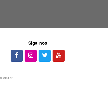
Siga-nos
BLICIDADE