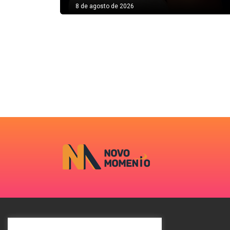
8 de agosto de 2026