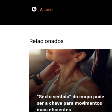
Anterior
Relacionados
“Sexto sentido” do corpo pode
ser a chave para movimentos
mais eficientes