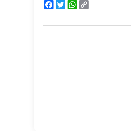
Facebook
Twitter
WhatsApp
Copy
Link