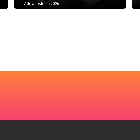
7 de agosto de 2026