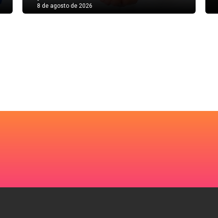
8 de agosto de 2026