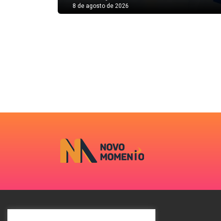
8 de agosto de 2026