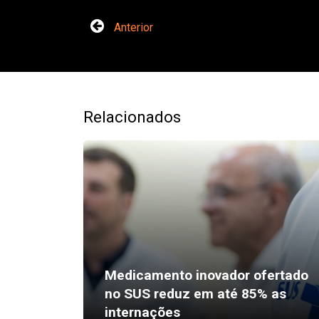
Anterior
Relacionados
Medicamento inovador ofertado
no SUS reduz em até 85% as
internações