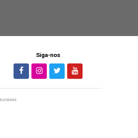
Siga-nos
BLICIDADE