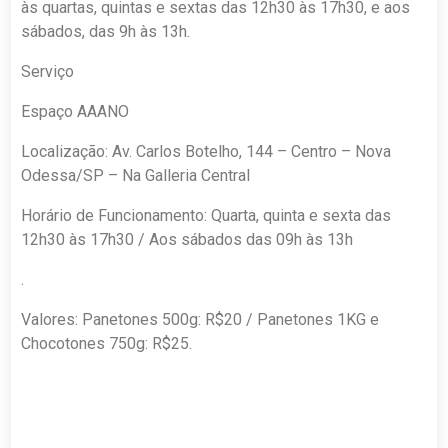
às quartas, quintas e sextas das 12h30 às 17h30, e aos
sábados, das 9h às 13h.
Serviço
Espaço AAANO
Localização: Av. Carlos Botelho, 144 – Centro – Nova
Odessa/SP – Na Galleria Central
Horário de Funcionamento: Quarta, quinta e sexta das
12h30 às 17h30 / Aos sábados das 09h às 13h
.
Valores: Panetones 500g: R$20 / Panetones 1KG e
Chocotones 750g: R$25.