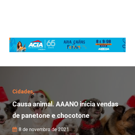
Causa animal. AAANO in
Cidades,
Causa animal. AAANO inicia vendas
de panetone e chocotone
8 de novembro de 2021