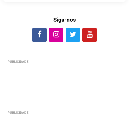
Siga-nos
PUBLICIDADE
PUBLICIDADE