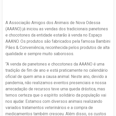
A Associação Amigos dos Animais de Nova Odessa
(AAANO) já iniciou as vendas dos tradicionais panetones
e chocotones da entidade estarão à venda no Espaço
AAANO. Os produtos são fabricados pela famosa Bambini
Pães & Conveniência, reconhecida pelos produtos de alta
qualidade e sempre muito saborosos.
“A venda de panetones e chocotones da AAANO é uma
tradição de fim de ano e está praticamente no calendário
oficial de quem ama a causa animal. Neste ano, devido a
pandemia, não realizamos eventos presenciais e nossa
arrecadação de recursos teve uma queda drástica, mas
temos certeza que o espírito solidário da população vai
nos ajudar. Estamos com diversos animais realizando
variados tratamentos veterinários e a compra de
medicamentos também cresceu. Além disso, os custos