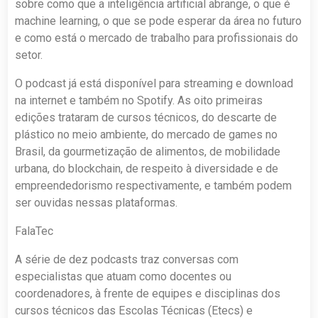
sobre como que a inteligência artificial abrange, o que é
machine learning, o que se pode esperar da área no futuro
e como está o mercado de trabalho para profissionais do
setor.
O podcast já está disponível para streaming e download
na internet e também no Spotify. As oito primeiras
edições trataram de cursos técnicos, do descarte de
plástico no meio ambiente, do mercado de games no
Brasil, da gourmetização de alimentos, de mobilidade
urbana, do blockchain, de respeito à diversidade e de
empreendedorismo respectivamente, e também podem
ser ouvidas nessas plataformas.
FalaTec
A série de dez podcasts traz conversas com
especialistas que atuam como docentes ou
coordenadores, à frente de equipes e disciplinas dos
cursos técnicos das Escolas Técnicas (Etecs) e