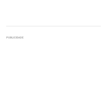
PUBLICIDADE