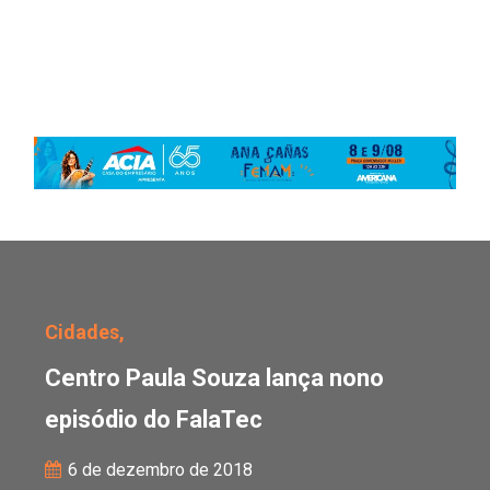
Centro Paula Souza lanç
Cidades,
Centro Paula Souza lança nono
episódio do FalaTec
6 de dezembro de 2018