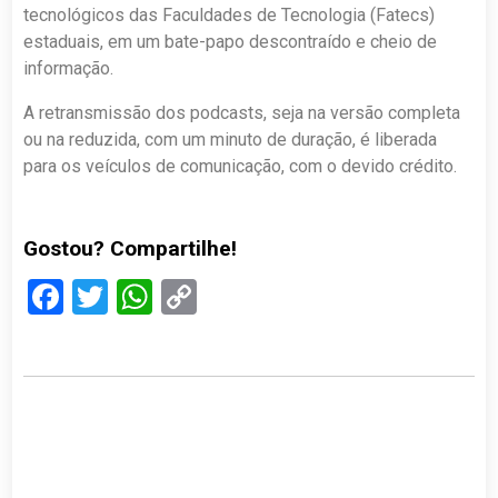
tecnológicos das Faculdades de Tecnologia (Fatecs)
estaduais, em um bate-papo descontraído e cheio de
informação.
A retransmissão dos podcasts, seja na versão completa
ou na reduzida, com um minuto de duração, é liberada
para os veículos de comunicação, com o devido crédito.
Gostou? Compartilhe!
Facebook
Twitter
WhatsApp
Copy
Link