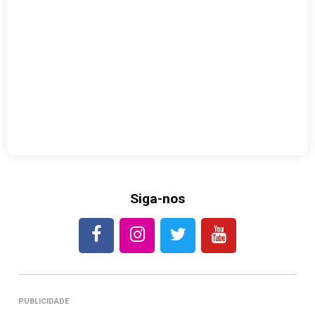
Siga-nos
PUBLICIDADE