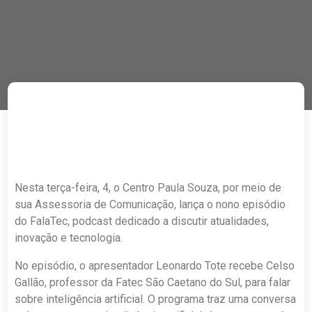
Nesta terça-feira, 4, o Centro Paula Souza, por meio de
sua Assessoria de Comunicação, lança o nono episódio
do FalaTec, podcast dedicado a discutir atualidades,
inovação e tecnologia.
No episódio, o apresentador Leonardo Tote recebe Celso
Gallão, professor da Fatec São Caetano do Sul, para falar
sobre inteligência artificial. O programa traz uma conversa