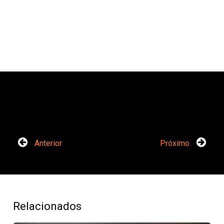
Anterior
Próximo
Relacionados