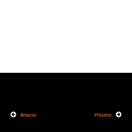
Anterior
Próximo