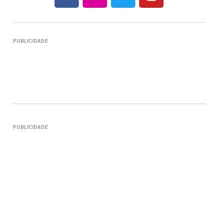
PUBLICIDADE
PUBLICIDADE