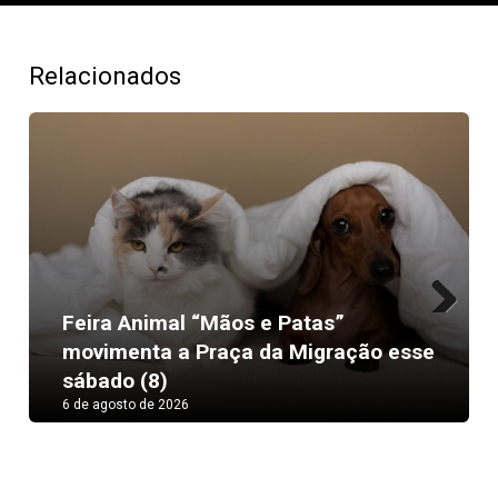
Relacionados
Feira Animal “Mãos e Patas”
Next
movimenta a Praça da Migração esse
sábado (8)
6 de agosto de 2026