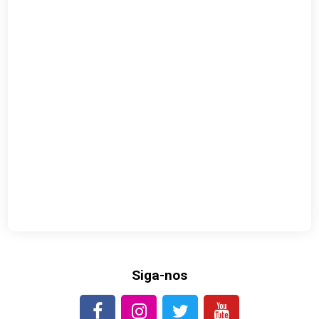
Siga-nos