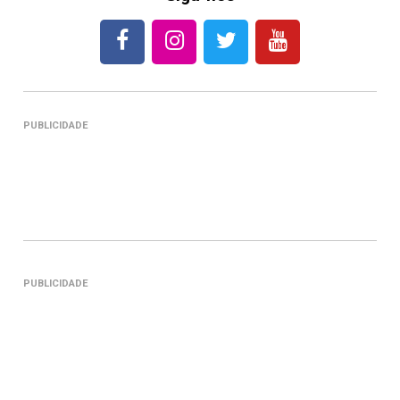
PUBLICIDADE
PUBLICIDADE