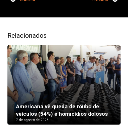
Relacionados
Next
Americana vê queda de roubo de
veículos (54%) e homicídios dolosos
7 de agosto de 2026