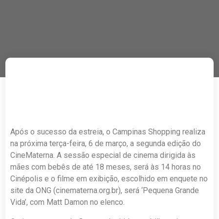
Após o sucesso da estreia, o Campinas Shopping realiza
na próxima terça-feira, 6 de março, a segunda edição do
CineMaterna. A sessão especial de cinema dirigida às
mães com bebês de até 18 meses, será às 14 horas no
Cinépolis e o filme em exibição, escolhido em enquete no
site da ONG (cinematerna.org.br), será ‘Pequena Grande
Vida’, com Matt Damon no elenco.