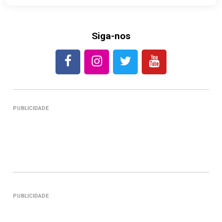
Siga-nos
PUBLICIDADE
PUBLICIDADE