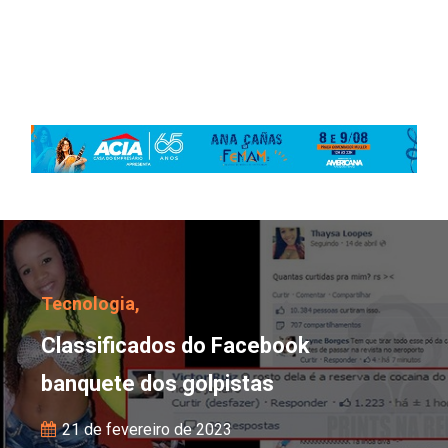
Classificados do Faceb
Tecnologia,
Classificados do Facebook
banquete dos golpistas
21 de fevereiro de 2023