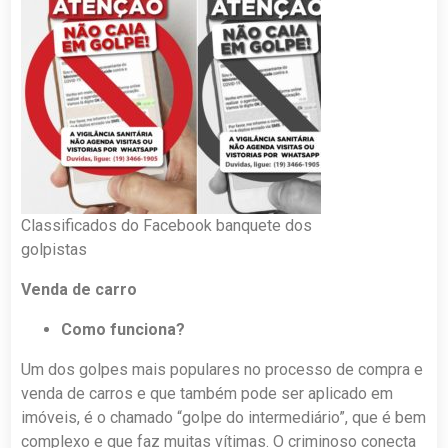
Classificados do Facebook banquete dos
golpistas
Venda de carro
Como funciona?
Um dos golpes mais populares no processo de compra e
venda de carros e que também pode ser aplicado em
imóveis, é o chamado “golpe do intermediário”, que é bem
complexo e que faz muitas vítimas. O criminoso conecta