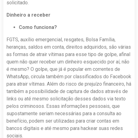
solicitado.
Dinheiro a receber
Como funciona?
FGTS, auxílio emergencial, resgates, Bolsa Família,
heranças, saldos em conta, direitos adquiridos, são várias
as formas de atrair vítimas para esse tipo de golpe, afinal
quem não quer receber um dinheiro esquecido por aí, não
é mesmo? O golpe, que já é popular em correntes de
WhatsApp, circula também por classificados do Facebook
para atrair vítimas. Além do risco de prejuízo financeiro, há
também a possibilidade de captura de dados através de
links ou até mesmo solicitação desses dados via texto
pelos criminosos. Essas informações pessoais, que
supostamente seriam necessárias para a consulta ao
benefício, podem ser utilizadas para criar contas em
bancos digitais e até mesmo para hackear suas redes
sociais.