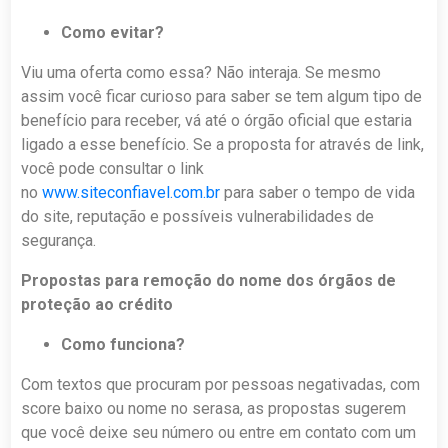
Como evitar?
Viu uma oferta como essa? Não interaja. Se mesmo
assim você ficar curioso para saber se tem algum tipo de
benefício para receber, vá até o órgão oficial que estaria
ligado a esse benefício. Se a proposta for através de link,
você pode consultar o link
no
www.siteconfiavel.com.br
para saber o tempo de vida
do site, reputação e possíveis vulnerabilidades de
segurança.
Propostas para remoção do nome dos órgãos de
proteção ao crédito
Como funciona?
Com textos que procuram por pessoas negativadas, com
score baixo ou nome no serasa, as propostas sugerem
que você deixe seu número ou entre em contato com um