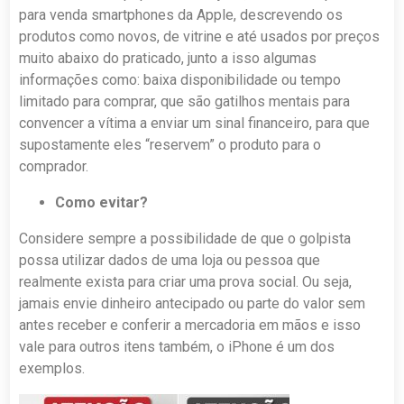
para venda smartphones da Apple, descrevendo os
produtos como novos, de vitrine e até usados por preços
muito abaixo do praticado, junto a isso algumas
informações como: baixa disponibilidade ou tempo
limitado para comprar, que são gatilhos mentais para
convencer a vítima a enviar um sinal financeiro, para que
supostamente eles “reservem” o produto para o
comprador.
Como evitar?
Considere sempre a possibilidade de que o golpista
possa utilizar dados de uma loja ou pessoa que
realmente exista para criar uma prova social. Ou seja,
jamais envie dinheiro antecipado ou parte do valor sem
antes receber e conferir a mercadoria em mãos e isso
vale para outros itens também, o iPhone é um dos
exemplos.