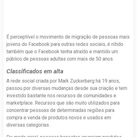
É perceptível o movimento de migração de pessoas mais
jovens do Facebook para outras redes sociais, é nítido
também que o Facebook tenha atraído e mantido um
público de pessoas adultas com mais de 50 anos.
Classificados em alta
A rede social criada por Mark Zuckerberg há 19 anos,
passou por diversas mudanças desde sua criação e tem
investido bastante nos recursos de comunidades e
marketplace. Recursos que são muito utilizados para
concentrar pessoas de determinadas regiões para
compra e venda de produtos novos e usados em
diversas categorias.