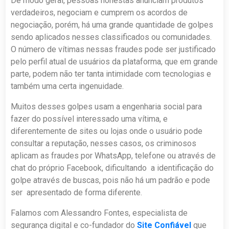
De modo geral, pessoas honestas anunciam produtos
verdadeiros, negociam e cumprem os acordos de
negociação, porém, há uma grande quantidade de golpes
sendo aplicados nesses classificados ou comunidades.
O número de vítimas nessas fraudes pode ser justificado
pelo perfil atual de usuários da plataforma, que em grande
parte, podem não ter tanta intimidade com tecnologias e
também uma certa ingenuidade.
Muitos desses golpes usam a engenharia social para
fazer do possível interessado uma vítima, e
diferentemente de sites ou lojas onde o usuário pode
consultar a reputação, nesses casos, os criminosos
aplicam as fraudes por WhatsApp, telefone ou através de
chat do próprio Facebook, dificultando a identificação do
golpe através de buscas, pois não há um padrão e pode
ser apresentado de forma diferente.
Falamos com Alessandro Fontes, especialista de
segurança digital e co-fundador do
Site Confiável
que