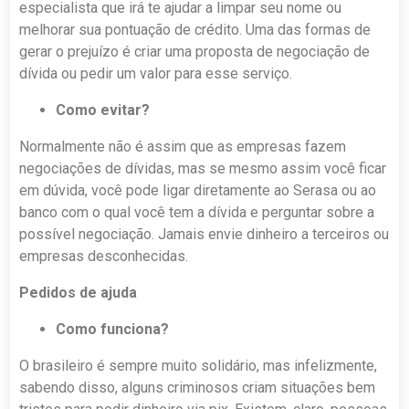
especialista que irá te ajudar a limpar seu nome ou
melhorar sua pontuação de crédito. Uma das formas de
gerar o prejuízo é criar uma proposta de negociação de
dívida ou pedir um valor para esse serviço.
Como evitar?
Normalmente não é assim que as empresas fazem
negociações de dívidas, mas se mesmo assim você ficar
em dúvida, você pode ligar diretamente ao Serasa ou ao
banco com o qual você tem a dívida e perguntar sobre a
possível negociação. Jamais envie dinheiro a terceiros ou
empresas desconhecidas.
Pedidos de ajuda
Como funciona?
O brasileiro é sempre muito solidário, mas infelizmente,
sabendo disso, alguns criminosos criam situações bem