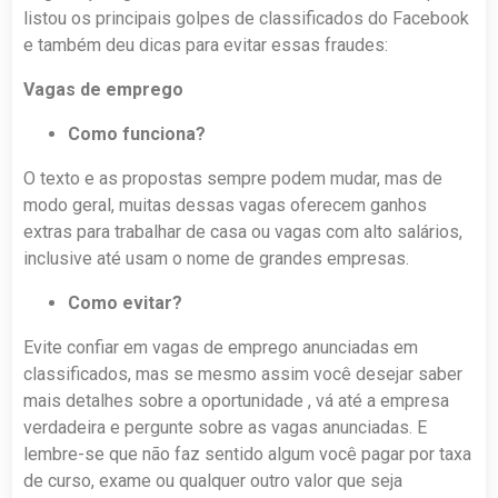
listou os principais golpes de classificados do Facebook
e também deu dicas para evitar essas fraudes:
Vagas de emprego
Como funciona?
O texto e as propostas sempre podem mudar, mas de
modo geral, muitas dessas vagas oferecem ganhos
extras para trabalhar de casa ou vagas com alto salários,
inclusive até usam o nome de grandes empresas.
Como evitar?
Evite confiar em vagas de emprego anunciadas em
classificados, mas se mesmo assim você desejar saber
mais detalhes sobre a oportunidade , vá até a empresa
verdadeira e pergunte sobre as vagas anunciadas. E
lembre-se que não faz sentido algum você pagar por taxa
de curso, exame ou qualquer outro valor que seja