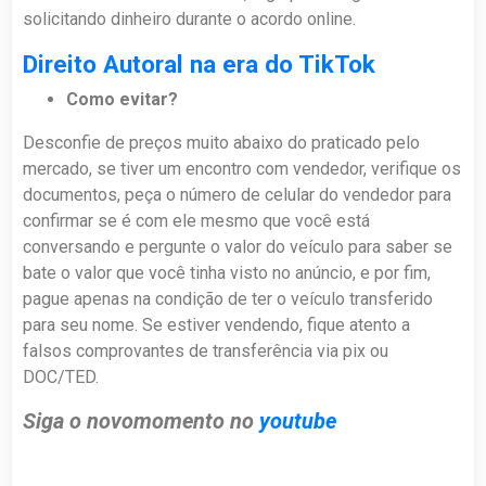
solicitando dinheiro durante o acordo online.
Direito Autoral na era do TikTok
Como evitar?
Desconfie de preços muito abaixo do praticado pelo
mercado, se tiver um encontro com vendedor, verifique os
documentos, peça o número de celular do vendedor para
confirmar se é com ele mesmo que você está
conversando e pergunte o valor do veículo para saber se
bate o valor que você tinha visto no anúncio, e por fim,
pague apenas na condição de ter o veículo transferido
para seu nome. Se estiver vendendo, fique atento a
falsos comprovantes de transferência via pix ou
DOC/TED.
Siga o novomomento no
youtube