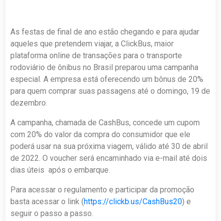
As festas de final de ano estão chegando e para ajudar
aqueles que pretendem viajar, a ClickBus, maior
plataforma online de transações para o transporte
rodoviário de ônibus no Brasil preparou uma campanha
especial. A empresa está oferecendo um bônus de 20%
para quem comprar suas passagens até o domingo, 19 de
dezembro.
A campanha, chamada de CashBus, concede um cupom
com 20% do valor da compra do consumidor que ele
poderá usar na sua próxima viagem, válido até 30 de abril
de 2022. O voucher será encaminhado via e-mail até dois
dias úteis após o embarque.
Para acessar o regulamento e participar da promoção
basta acessar o link (
https://clickb.us/CashBus20
) e
seguir o passo a passo.