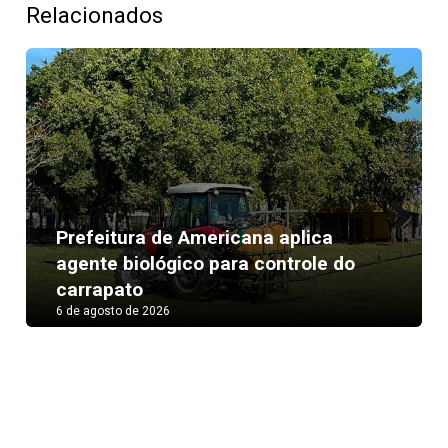
Relacionados
Prefeitura de Americana aplica
Next
agente biológico para controle do
carrapato
6 de agosto de 2026