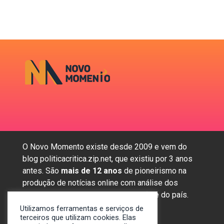
O Novo Momento existe desde 2009 e vem do
blog politicacritica.zip.net, que existiu por 3 anos
antes. São
mais de 12 anos
de pioneirismo na
produção de notícias online com análise dos
assuntos mais importantes da região e do país.
Utilizamos ferramentas e serviços de
terceiros que utilizam cookies. Elas