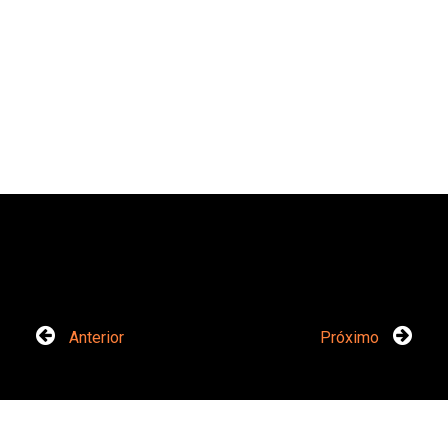
Anterior
Próximo