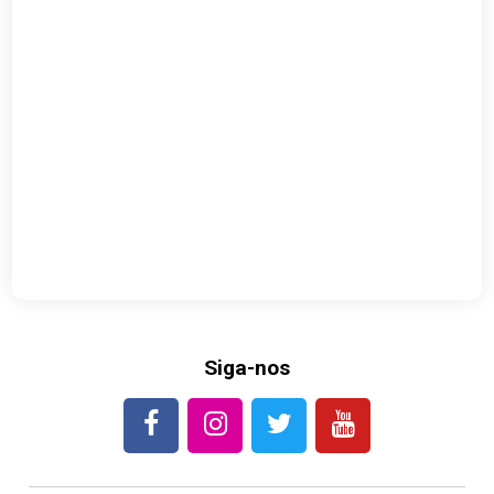
Siga-nos