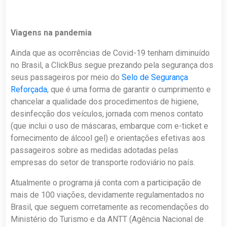
Viagens na pandemia
Ainda que as ocorrências de Covid-19 tenham diminuído
no Brasil, a ClickBus segue prezando pela segurança dos
seus passageiros por meio do
Selo de Segurança
Reforçada
, que é uma forma de garantir o cumprimento e
chancelar a qualidade dos procedimentos de higiene,
desinfecção dos veículos, jornada com menos contato
(que inclui o uso de máscaras, embarque com e-ticket e
fornecimento de álcool gel) e orientações efetivas aos
passageiros sobre as medidas adotadas pelas
empresas do setor de transporte rodoviário no país.
Atualmente o programa já conta com a participação de
mais de 100 viações, devidamente regulamentados no
Brasil, que seguem corretamente as recomendações do
Ministério do Turismo e da ANTT (Agência Nacional de