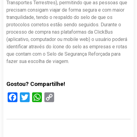
Transportes Terrestres), permitindo que as pessoas que
precisam consigam viajar de forma segura e com maior
tranquilidade, tendo o respaldo do selo de que os
protocolos corretos estão sendo seguidos. Durante o
processo de compra nas plataformas da ClickBus
(aplicativo, computador ou mobile web) o usuário poderá
identificar através do ícone do selo as empresas e rotas
que contam com o Selo de Segurança Reforçada para
fazer sua escolha de viagem.
Gostou? Compartilhe!
Facebook
Twitter
WhatsApp
Copy
Link