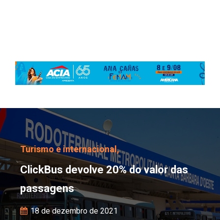
ClickBus devolve 20% d
Turismo e internacional,
ClickBus devolve 20% do valor das
passagens
18 de dezembro de 2021