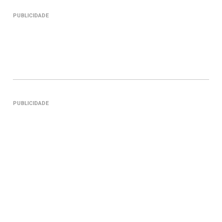
PUBLICIDADE
PUBLICIDADE