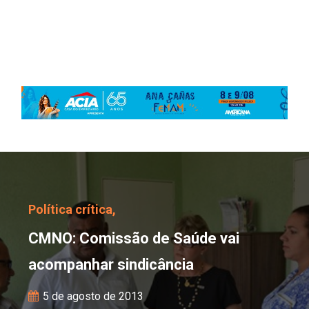
CMNO: Comissão de Saú
Política crítica,
CMNO: Comissão de Saúde vai
acompanhar sindicância
5 de agosto de 2013