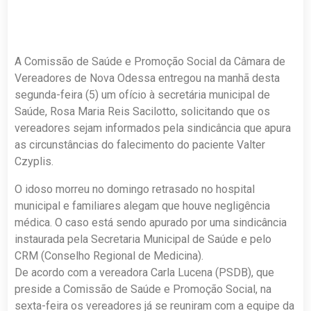
A Comissão de Saúde e Promoção Social da Câmara de
Vereadores de Nova Odessa entregou na manhã desta
segunda-feira (5) um ofício à secretária municipal de
Saúde, Rosa Maria Reis Sacilotto, solicitando que os
vereadores sejam informados pela sindicância que apura
as circunstâncias do falecimento do paciente Valter
Czyplis.
O idoso morreu no domingo retrasado no hospital
municipal e familiares alegam que houve negligência
médica. O caso está sendo apurado por uma sindicância
instaurada pela Secretaria Municipal de Saúde e pelo
CRM (Conselho Regional de Medicina).
De acordo com a vereadora Carla Lucena (PSDB), que
preside a Comissão de Saúde e Promoção Social, na
sexta-feira os vereadores já se reuniram com a equipe da