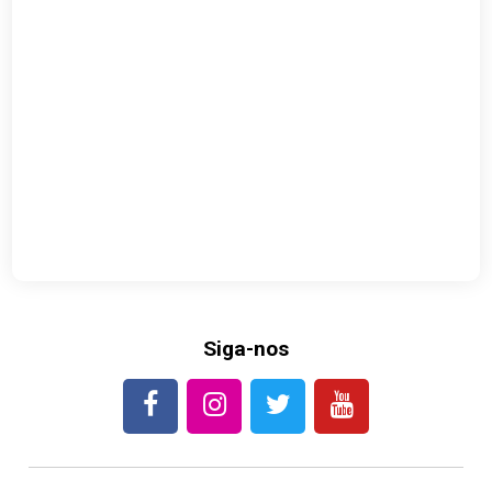
Siga-nos