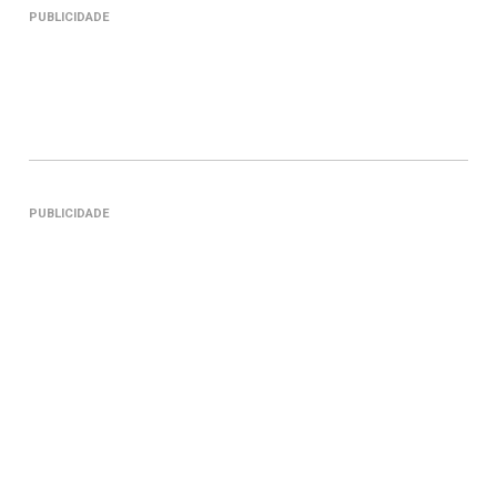
PUBLICIDADE
PUBLICIDADE