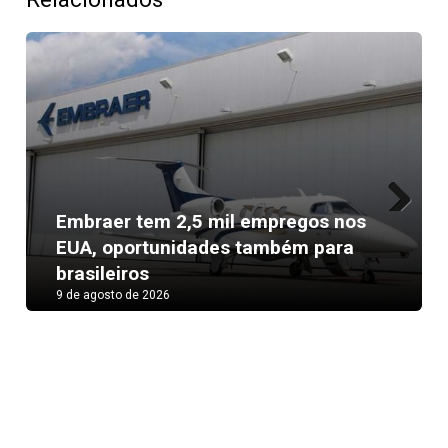
Embraer tem 2,5 mil empregos nos
Next
EUA, oportunidades também para
brasileiros
9 de agosto de 2026