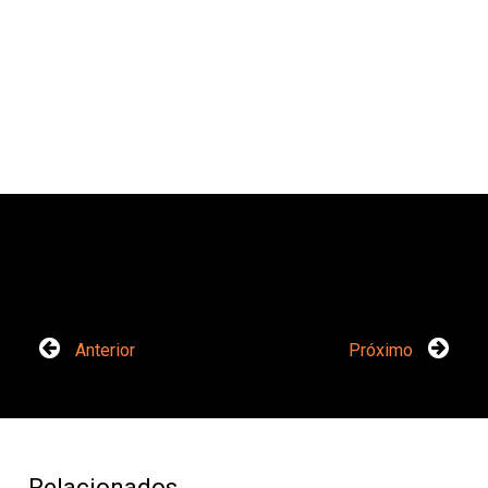
Anterior
Próximo
Relacionados