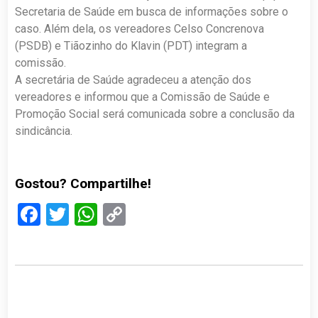
Secretaria de Saúde em busca de informações sobre o
caso. Além dela, os vereadores Celso Concrenova
(PSDB) e Tiãozinho do Klavin (PDT) integram a
comissão.
A secretária de Saúde agradeceu a atenção dos
vereadores e informou que a Comissão de Saúde e
Promoção Social será comunicada sobre a conclusão da
sindicância.
Gostou? Compartilhe!
Facebook
Twitter
WhatsApp
Copy
Link