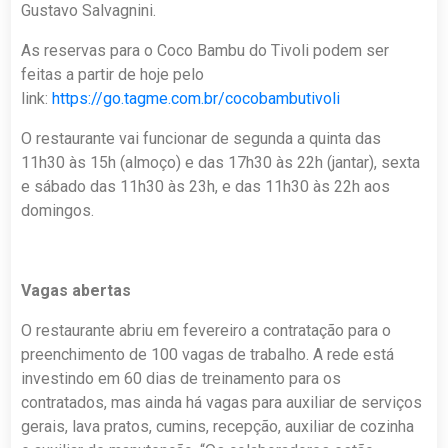
Gustavo Salvagnini.
As reservas para o Coco Bambu do Tivoli podem ser
feitas a partir de hoje pelo
link:
https://go.tagme.com.br/cocobambutivoli
O restaurante vai funcionar de segunda a quinta das
11h30 às 15h (almoço) e das 17h30 às 22h (jantar), sexta
e sábado das 11h30 às 23h, e das 11h30 às 22h aos
domingos.
Vagas abertas
O restaurante abriu em fevereiro a contratação para o
preenchimento de 100 vagas de trabalho. A rede está
investindo em 60 dias de treinamento para os
contratados, mas ainda há vagas para auxiliar de serviços
gerais, lava pratos, cumins, recepção, auxiliar de cozinha