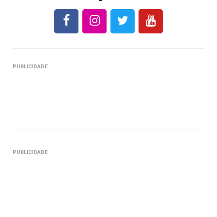
PUBLICIDADE
PUBLICIDADE