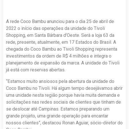
A rede Coco Bambu anunciou para o dia 25 de abril de
2022 o início das operações da unidade do Tivoli
Shopping, em Santa Bárbara d’Oeste. Será a loja 63 da
rede, presente, atualmente, em 17 Estados do Brasil. A
chegada do Coco Bambu ao Tivoli Shopping representa
investimentos da ordem de R$ 4 milhões e integra o
planejamento de expansão da marca. A unidade do Tivoli
já está com reservas abertas.
“Estamos muito ansiosos pela abertura da unidade do
Coco Bambu no Tivoli. Há algum tempo desejávamos abrir
uma unidade nesta região porque havia muita demanda e
solicitações nas redes sociais de clientes que tinham de
se deslocar até Campinas. Estamos preparando um
grande projeto, uma grande operação para encantar
nossos clientes”, destacou Ronan Aguiar, sócio-diretor do