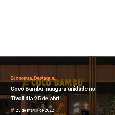
Coco Bambu inaugura uni
Economia,
Destaque,
Coco Bambu inaugura unidade no
Tivoli dia 25 de abril
25 de março de 2022