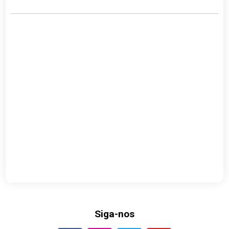
Siga-nos