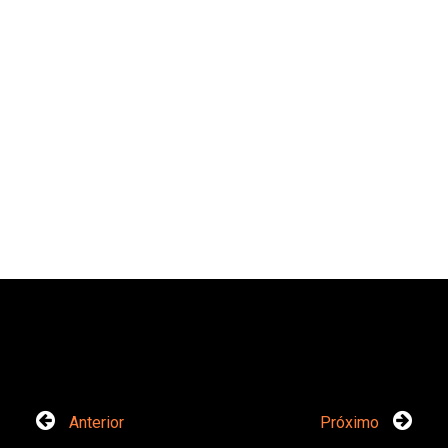
Anterior
Próximo