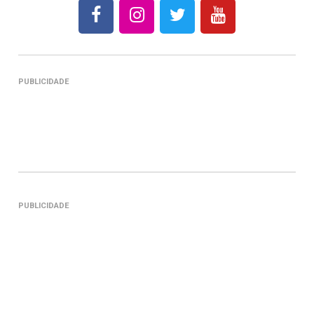
PUBLICIDADE
PUBLICIDADE