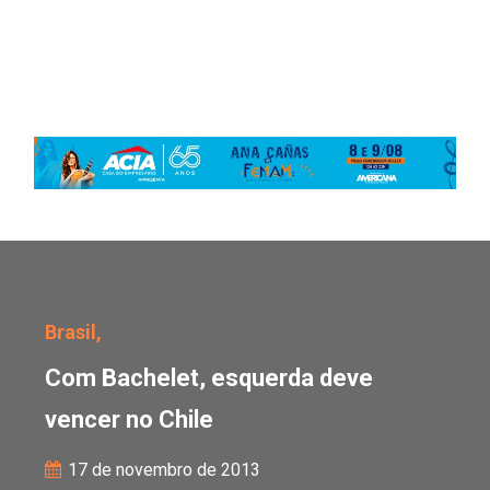
Com Bachelet, esquerda
Brasil,
Com Bachelet, esquerda deve
vencer no Chile
17 de novembro de 2013