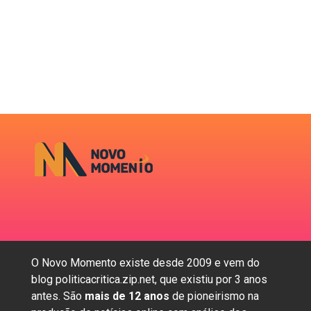
O Novo Momento existe desde 2009 e vem do
blog politicacritica.zip.net, que existiu por 3 anos
antes. São
mais de 12 anos
de pioneirismo na