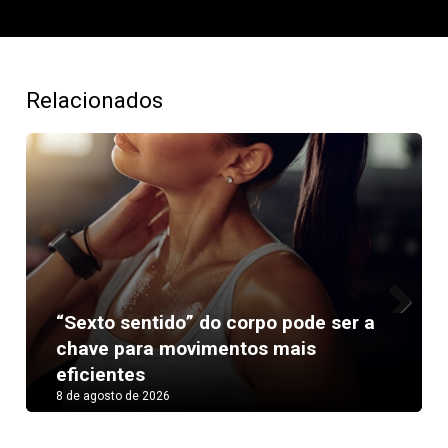
Relacionados
“Sexto sentido” do corpo pode ser a
Next
chave para movimentos mais
eficientes
8 de agosto de 2026