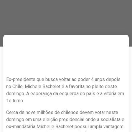
Ex-presidente que busca voltar ao poder 4 anos depois
no Chile, Michele Bachelet é a favorita no pleito deste
domingo. A esperança da esquerda do país é a vitória em
1o turno.
Cerca de nove milhões de chilenos devem votar neste
domingo em uma eleição presidencial onde a socialista e
ex-mandatária Michelle Bachelet possui ampla vantagem