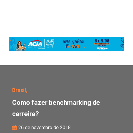
Como fazer benchmarkin
Brasil,
Como fazer benchmarking de
carreira?
26 de novembro de 2018