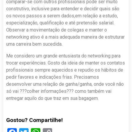
comparar-se com outros profissionais pode ser muito
construtivo, inclusive para entender e decidir quais são
os novos passos a serem dados,em relação a estudo,
especialização, qualificação e até pretensão salarial.
Observar a movimentação de colegas e manter o
networking ativo é a mais adequada maneira de estruturar
uma carreira bem sucedida.
Me considero um grande entusiasta do networking para
trocar experiências. Gosto da ideia de manter os contatos
profissionais sempre aquecidos e repudio os hábitos de
pedir favores e indicações frias. Precisamos
desenvolver uma relação de ganha/ganha, onde você não
só vai ???colher informações??? como também vai
entregar aquilo do que traz em sua bagagem.
Gostou? Compartilhe!