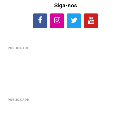
Siga-nos
PUBLICIDADE
PUBLICIDADE