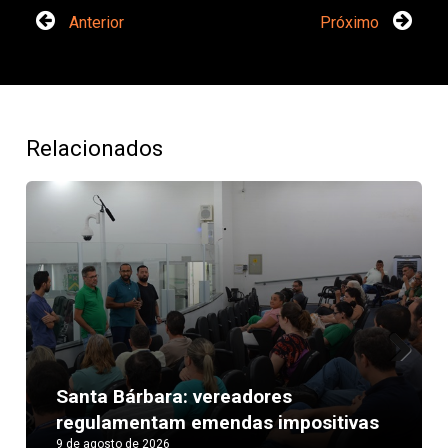
Anterior
Próximo
Relacionados
Next
Santa Bárbara: vereadores
regulamentam emendas impositivas
9 de agosto de 2026