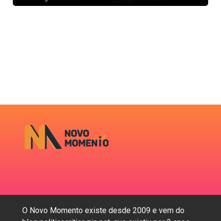
O Novo Momento existe desde 2009 e vem do