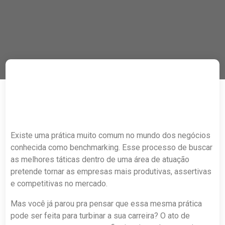
Existe uma prática muito comum no mundo dos negócios
conhecida como benchmarking. Esse processo de buscar
as melhores táticas dentro de uma área de atuação
pretende tornar as empresas mais produtivas, assertivas
e competitivas no mercado.
Mas você já parou pra pensar que essa mesma prática
pode ser feita para turbinar a sua carreira? O ato de