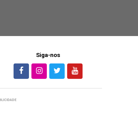
Siga-nos
BLICIDADE