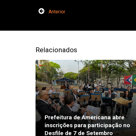
Anterior
Relacionados
Prefeitura de Americana abre
inscrições para participação no
Desfile de 7 de Setembro