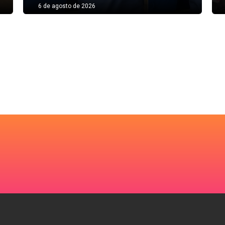
6 de agosto de 2026