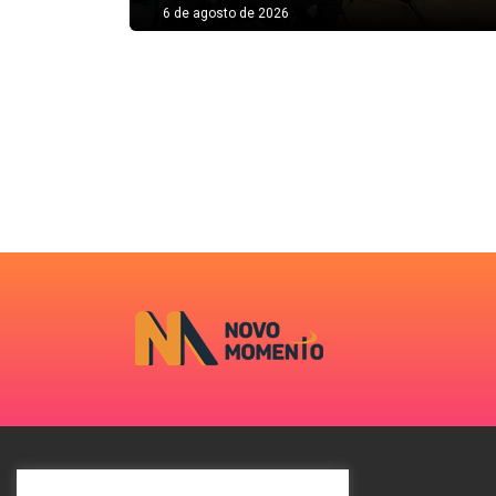
6 de agosto de 2026