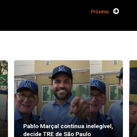
Próximo
Pablo Marçal continua inelegível,
decide TRE de São Paulo