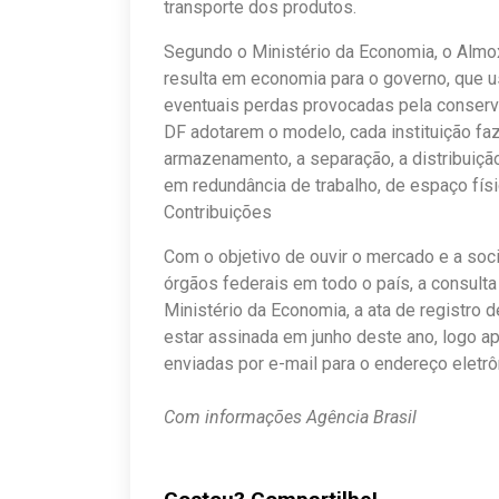
transporte dos produtos.
Segundo o Ministério da Economia, o Almo
resulta em economia para o governo, que
eventuais perdas provocadas pela conserv
DF adotarem o modelo, cada instituição fazi
armazenamento, a separação, a distribuição
em redundância de trabalho, de espaço fí
Contribuições
Com o objetivo de ouvir o mercado e a soc
órgãos federais em todo o país, a consulta 
Ministério da Economia, a ata de registro 
estar assinada em junho deste ano, logo a
enviadas por e-mail para o endereço eletrô
Com informações Agência Brasil