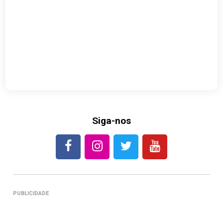
Siga-nos
PUBLICIDADE