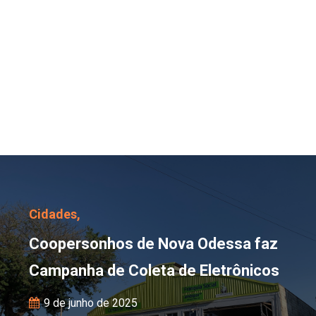
Coopersonhos de Nova O
Cidades,
Coopersonhos de Nova Odessa faz
Campanha de Coleta de Eletrônicos
9 de junho de 2025