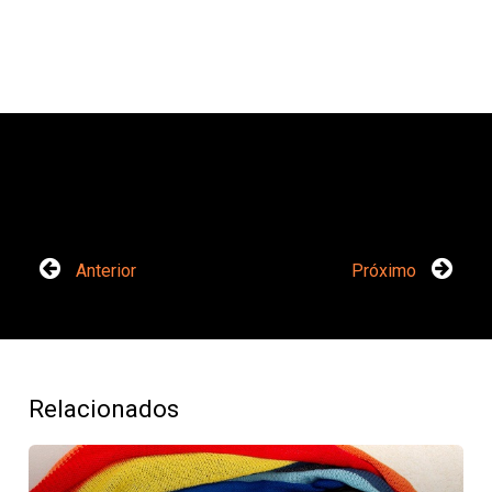
Anterior
Próximo
Relacionados