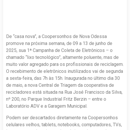
De “casa nova”, a Coopersonhos de Nova Odessa
promove na próxima semana, de 09 a 13 de junho de
2025, sua 1ª Campanha de Coleta de Eletrônicos – o
chamado “lixo tecnológico”, altamente poluente, mas de
muito valor agregado para os profissionais de reciclagem.
O recebimento de eletrônicos inutilizados vai de segunda
a sexta-feira, das 7h às 15h. Inaugurada no último dia 30
de maio, a nova Central de Triagem da cooperativa de
recicladores está situada na Rua José Francisco da Silva,
nº 200, no Parque Industrial Fritz Berzin – entre o
Laboratório ADV e a Garagem Municipal.
Podem ser descartados diretamente na Coopersonhos
celulares velhos, tablets, notebooks, computadores, TVs,