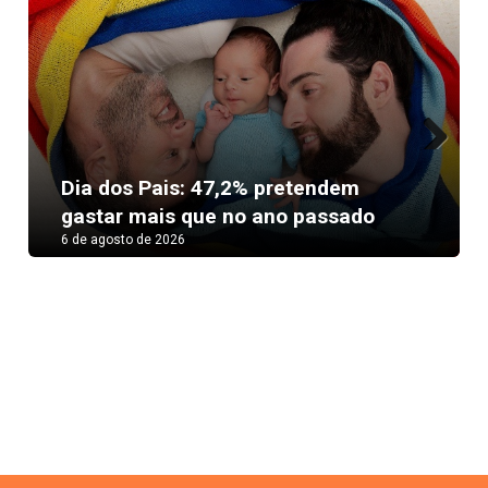
Next
Dia dos Pais: 47,2% pretendem
gastar mais que no ano passado
6 de agosto de 2026