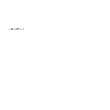
PUBLICIDADE