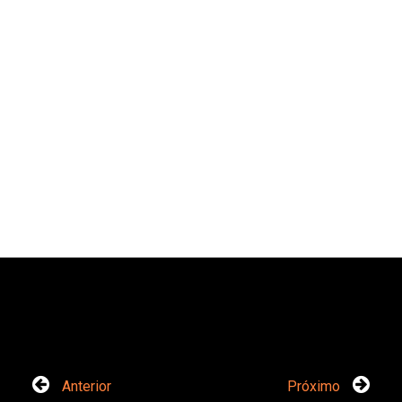
Anterior
Próximo