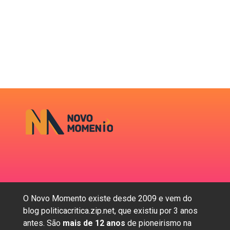
O Novo Momento existe desde 2009 e vem do
blog politicacritica.zip.net, que existiu por 3 anos
antes. São
mais de 12 anos
de pioneirismo na