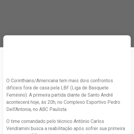
O Corinthians/Americana tem mais dois confrontos
difíceis fora de casa pela LBF (Liga de Basquete
Feminino). A primeira partida diante de Santo André
acontecerá hoje, às 20h, no Complexo Esportivo Pedro
Dell’Antonia, no ABC Paulista.
O time comandado pelo técnico Antônio Carlos
Vendramini busca a reabilitação após sofrer sua primeira