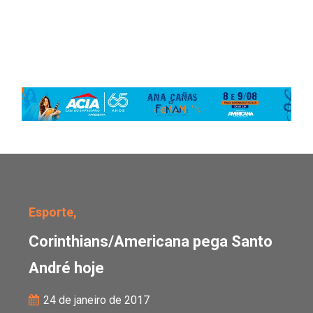
Corinthians/Americana 
Esporte,
Corinthians/Americana pega Santo
André hoje
24 de janeiro de 2017