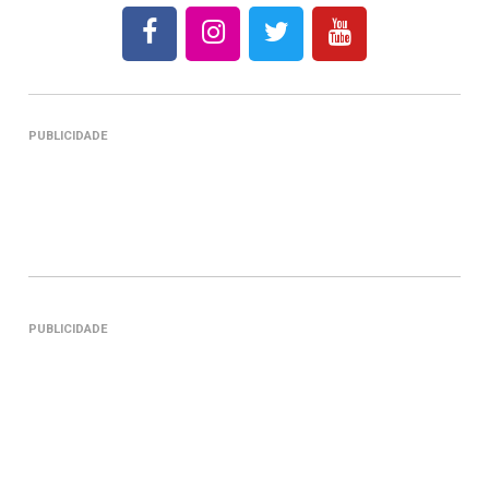
PUBLICIDADE
PUBLICIDADE