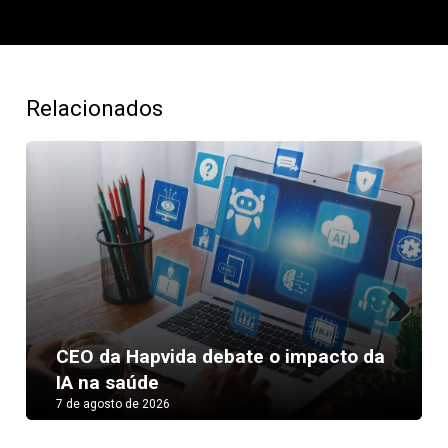
Relacionados
Next
CEO da Hapvida debate o impacto da
IA na saúde
7 de agosto de 2026