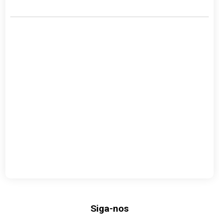
Siga-nos