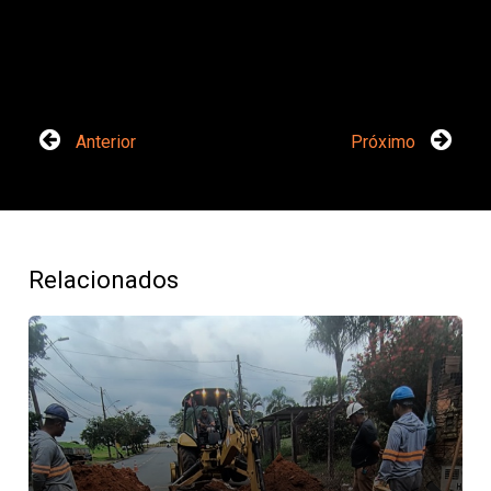
Anterior
Próximo
Relacionados