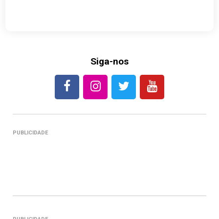
Siga-nos
PUBLICIDADE