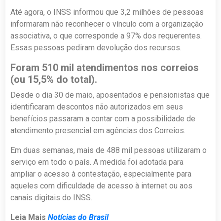
Até agora, o INSS informou que 3,2 milhões de pessoas
informaram não reconhecer o vínculo com a organização
associativa, o que corresponde a 97% dos requerentes.
Essas pessoas pediram devolução dos recursos.
Foram 510 mil atendimentos nos correios
(ou 15,5% do total).
Desde o dia 30 de maio, aposentados e pensionistas que
identificaram descontos não autorizados em seus
benefícios passaram a contar com a possibilidade de
atendimento presencial em agências dos Correios.
Em duas semanas, mais de 488 mil pessoas utilizaram o
serviço em todo o país. A medida foi adotada para
ampliar o acesso à contestação, especialmente para
aqueles com dificuldade de acesso à internet ou aos
canais digitais do INSS.
Leia Mais
Notícias do Brasil