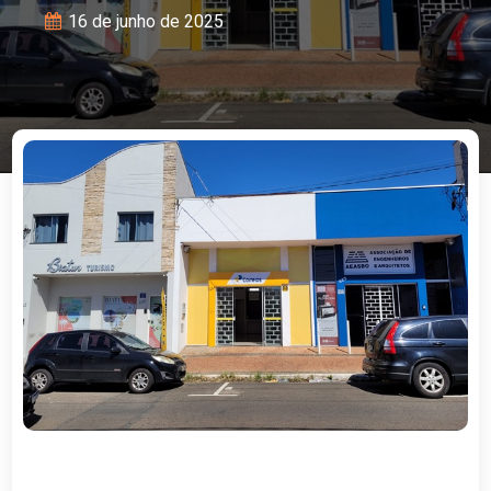
16 de junho de 2025