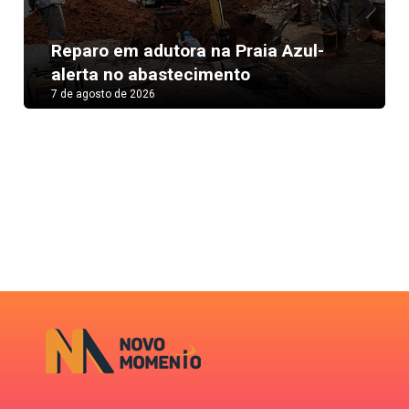
Next
Reparo em adutora na Praia Azul-
alerta no abastecimento
7 de agosto de 2026