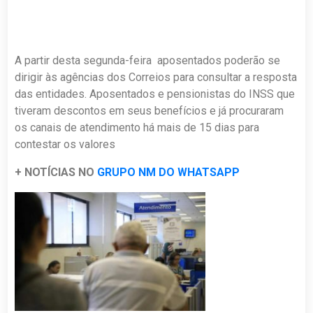
A partir desta segunda-feira aposentados poderão se
dirigir às agências dos Correios para consultar a resposta
das entidades. Aposentados e pensionistas do INSS que
tiveram descontos em seus benefícios e já procuraram
os canais de atendimento há mais de 15 dias para
contestar os valores
+ NOTÍCIAS NO
GRUPO NM DO WHATSAPP