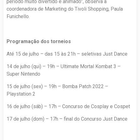
período muito divertido e animado”, observa a
coordenadora de Marketing do Tivoli Shopping, Paula
Funichello.
Programação dos torneios
Até 15 de julho – das 15 às 21h – seletivas Just Dance
14 de julho (qui) – 19h – Ultimate Mortal Kombat 3 –
Super Nintendo
15 de julho (sex) – 19h – Bomba Patch 2022 –
Playstation 2
16 de julho (sáb) – 17h – Concurso de Cosplay e Cospet
17 de julho (dom) – 17h – final do Concurso Just Dance