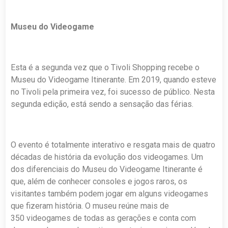
Museu do Videogame
Esta é a segunda vez que o Tivoli Shopping recebe o
Museu do Videogame Itinerante. Em 2019, quando esteve
no Tivoli pela primeira vez, foi sucesso de público. Nesta
segunda edição, está sendo a sensação das férias.
O evento é totalmente interativo e resgata mais de quatro
décadas de história da evolução dos videogames. Um
dos diferenciais do Museu do Videogame Itinerante é
que, além de conhecer consoles e jogos raros, os
visitantes também podem jogar em alguns videogames
que fizeram história. O museu reúne mais de
350 videogames de todas as gerações e conta com