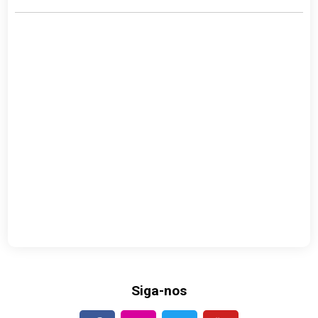
Siga-nos