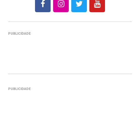
PUBLICIDADE
PUBLICIDADE