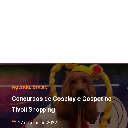
Concursos de Cosplay e
Agenda,
Brasil,
Concursos de Cosplay e Cospet no
Tivoli Shopping
17 de julho de 2022