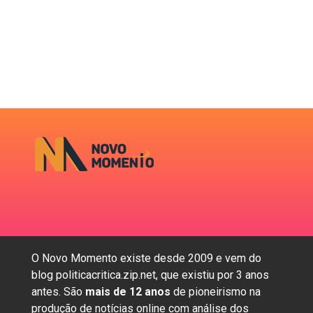
O Novo Momento existe desde 2009 e vem do
blog politicacritica.zip.net, que existiu por 3 anos
antes. São
mais de 12 anos
de pioneirismo na
produção de notícias online com análise dos