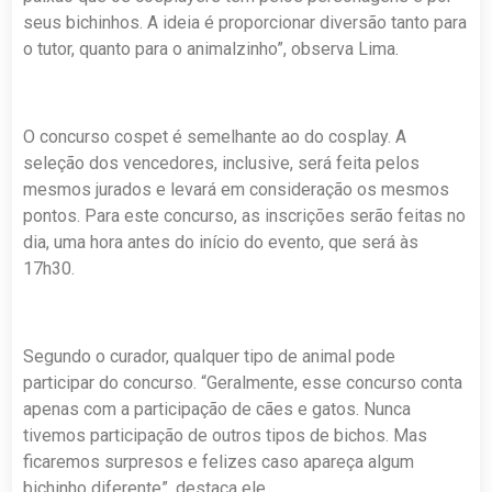
seus bichinhos. A ideia é proporcionar diversão tanto para
o tutor, quanto para o animalzinho”, observa Lima.
O concurso cospet é semelhante ao do cosplay. A
seleção dos vencedores, inclusive, será feita pelos
mesmos jurados e levará em consideração os mesmos
pontos. Para este concurso, as inscrições serão feitas no
dia, uma hora antes do início do evento, que será às
17h30.
Segundo o curador, qualquer tipo de animal pode
participar do concurso. “Geralmente, esse concurso conta
apenas com a participação de cães e gatos. Nunca
tivemos participação de outros tipos de bichos. Mas
ficaremos surpresos e felizes caso apareça algum
bichinho diferente”, destaca ele.