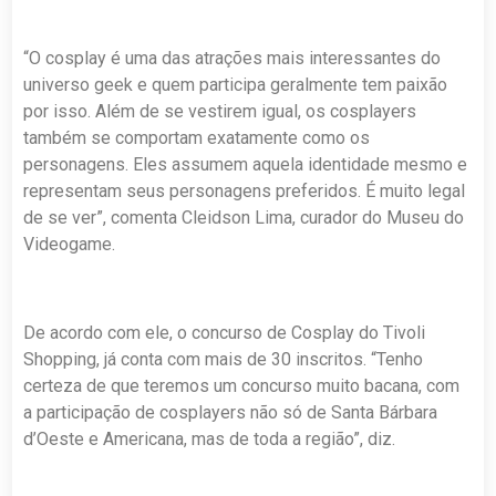
“O cosplay é uma das atrações mais interessantes do
universo geek e quem participa geralmente tem paixão
por isso. Além de se vestirem igual, os cosplayers
também se comportam exatamente como os
personagens. Eles assumem aquela identidade mesmo e
representam seus personagens preferidos. É muito legal
de se ver”, comenta Cleidson Lima, curador do Museu do
Videogame.
De acordo com ele, o concurso de Cosplay do Tivoli
Shopping, já conta com mais de 30 inscritos. “Tenho
certeza de que teremos um concurso muito bacana, com
a participação de cosplayers não só de Santa Bárbara
d’Oeste e Americana, mas de toda a região”, diz.