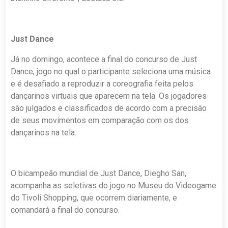
Just Dance
Já no domingo, acontece a final do concurso de Just
Dance, jogo no qual o participante seleciona uma música
e é desafiado a reproduzir a coreografia feita pelos
dançarinos virtuais que aparecem na tela. Os jogadores
são julgados e classificados de acordo com a precisão
de seus movimentos em comparação com os dos
dançarinos na tela.
O bicampeão mundial de Just Dance, Diegho San,
acompanha as seletivas do jogo no Museu do Videogame
do Tivoli Shopping, que ocorrem diariamente, e
comandará a final do concurso.