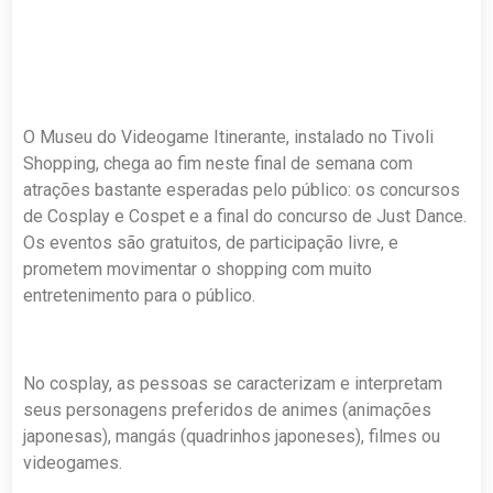
O Museu do Videogame Itinerante, instalado no Tivoli
Shopping, chega ao fim neste final de semana com
atrações bastante esperadas pelo público: os concursos
de Cosplay e Cospet e a final do concurso de Just Dance.
Os eventos são gratuitos, de participação livre, e
prometem movimentar o shopping com muito
entretenimento para o público.
No cosplay, as pessoas se caracterizam e interpretam
seus personagens preferidos de animes (animações
japonesas), mangás (quadrinhos japoneses), filmes ou
videogames.