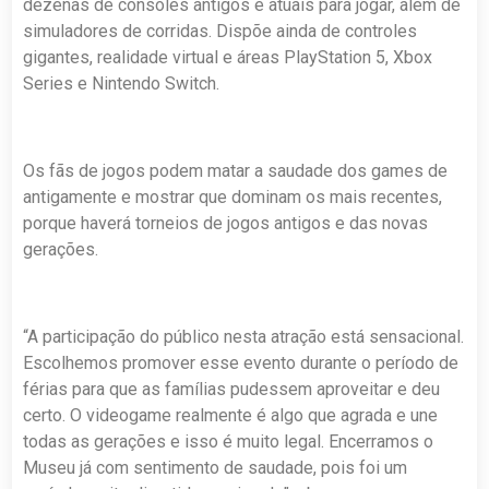
dezenas de consoles antigos e atuais para jogar, além de
simuladores de corridas. Dispõe ainda de controles
gigantes, realidade virtual e áreas PlayStation 5, Xbox
Series e Nintendo Switch.
Os fãs de jogos podem matar a saudade dos games de
antigamente e mostrar que dominam os mais recentes,
porque haverá torneios de jogos antigos e das novas
gerações.
“A participação do público nesta atração está sensacional.
Escolhemos promover esse evento durante o período de
férias para que as famílias pudessem aproveitar e deu
certo. O videogame realmente é algo que agrada e une
todas as gerações e isso é muito legal. Encerramos o
Museu já com sentimento de saudade, pois foi um