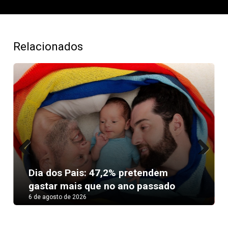
Relacionados
Previous
Next
Dia dos Pais: 47,2% pretendem
gastar mais que no ano passado
6 de agosto de 2026