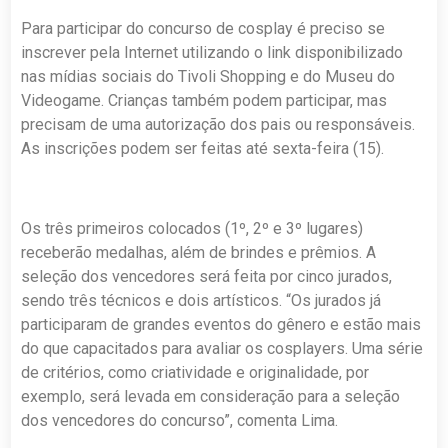
Para participar do concurso de cosplay é preciso se
inscrever pela Internet utilizando o link disponibilizado
nas mídias sociais do Tivoli Shopping e do Museu do
Videogame. Crianças também podem participar, mas
precisam de uma autorização dos pais ou responsáveis.
As inscrições podem ser feitas até sexta-feira (15).
Os três primeiros colocados (1º, 2º e 3º lugares)
receberão medalhas, além de brindes e prêmios. A
seleção dos vencedores será feita por cinco jurados,
sendo três técnicos e dois artísticos. “Os jurados já
participaram de grandes eventos do gênero e estão mais
do que capacitados para avaliar os cosplayers. Uma série
de critérios, como criatividade e originalidade, por
exemplo, será levada em consideração para a seleção
dos vencedores do concurso”, comenta Lima.