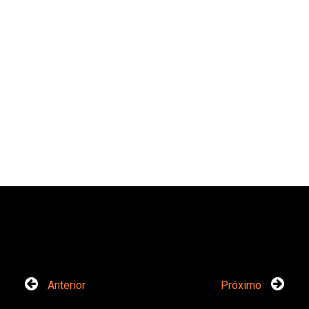
Anterior
Próximo