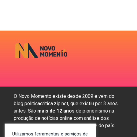
O Novo Momento existe desde 2009 e vem do
blog politicacritica.zip.net, que existiu por 3 anos
antes. São
mais de 12 anos
de pioneirismo na
produção de notícias online com análise dos
assuntos mais importantes da região e do país.
Utilizamos ferramentas e serviços de