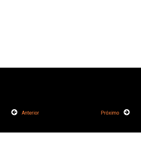
Anterior
Próximo