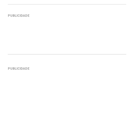
PUBLICIDADE
PUBLICIDADE