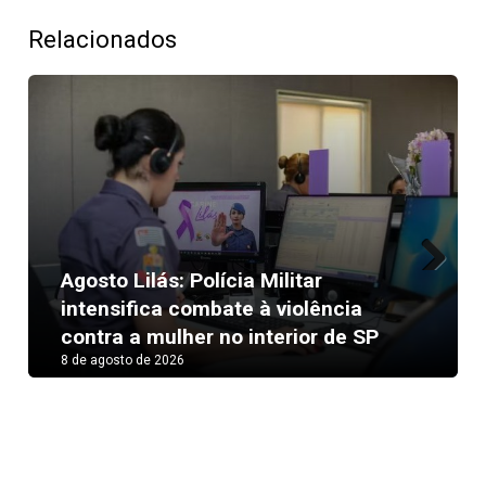
Relacionados
Agosto Lilás: Polícia Militar
Next
intensifica combate à violência
contra a mulher no interior de SP
8 de agosto de 2026