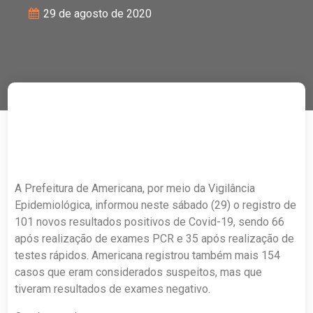
29 de agosto de 2020
A Prefeitura de Americana, por meio da Vigilância
Epidemiológica, informou neste sábado (29) o registro de
101 novos resultados positivos de Covid-19, sendo 66
após realização de exames PCR e 35 após realização de
testes rápidos. Americana registrou também mais 154
casos que eram considerados suspeitos, mas que
tiveram resultados de exames negativo.