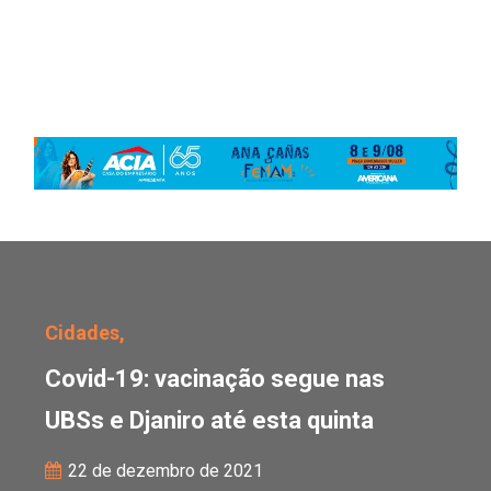
Covid-19: vacinação seg
Cidades,
Covid-19: vacinação segue nas
UBSs e Djaniro até esta quinta
22 de dezembro de 2021