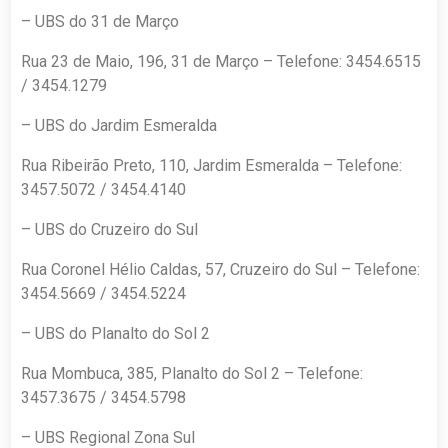
– UBS do 31 de Março
Rua 23 de Maio, 196, 31 de Março – Telefone: 3454.6515
/ 3454.1279
– UBS do Jardim Esmeralda
Rua Ribeirão Preto, 110, Jardim Esmeralda – Telefone:
3457.5072 / 3454.4140
– UBS do Cruzeiro do Sul
Rua Coronel Hélio Caldas, 57, Cruzeiro do Sul – Telefone:
3454.5669 / 3454.5224
– UBS do Planalto do Sol 2
Rua Mombuca, 385, Planalto do Sol 2 – Telefone:
3457.3675 / 3454.5798
– UBS Regional Zona Sul