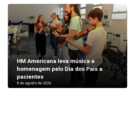
HM Americana leva música e
Next
homenagem pelo Dia dos Pais a
pacientes
8 de agosto de 2026