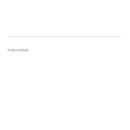
PUBLICIDADE