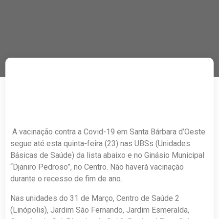
A vacinação contra a Covid-19 em Santa Bárbara d’Oeste
segue até esta quinta-feira (23) nas UBSs (Unidades
Básicas de Saúde) da lista abaixo e no Ginásio Municipal
“Djaniro Pedroso”, no Centro. Não haverá vacinação
durante o recesso de fim de ano.
Nas unidades do 31 de Março, Centro de Saúde 2
(Linópolis), Jardim São Fernando, Jardim Esmeralda,