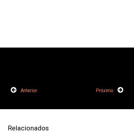
Anterior
Próximo
Relacionados