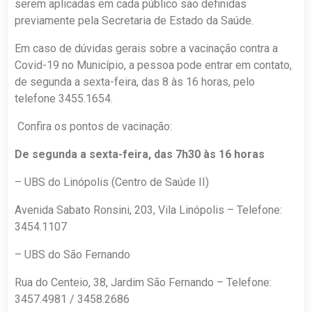
serem aplicadas em cada público são definidas
previamente pela Secretaria de Estado da Saúde.
Em caso de dúvidas gerais sobre a vacinação contra a
Covid-19 no Município, a pessoa pode entrar em contato,
de segunda a sexta-feira, das 8 às 16 horas, pelo
telefone 3455.1654.
Confira os pontos de vacinação:
De segunda a sexta-feira, das 7h30 às 16 horas
– UBS do Linópolis (Centro de Saúde II)
Avenida Sabato Ronsini, 203, Vila Linópolis – Telefone:
3454.1107
– UBS do São Fernando
Rua do Centeio, 38, Jardim São Fernando – Telefone:
3457.4981 / 3458.2686