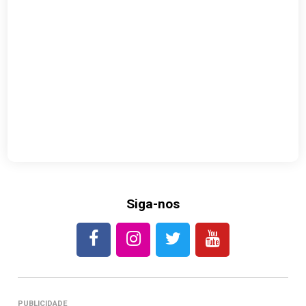
Siga-nos
PUBLICIDADE